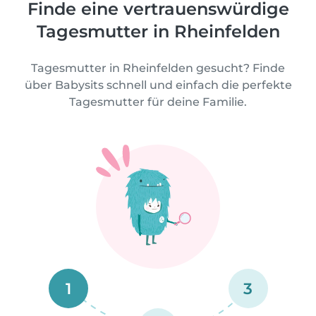
Finde eine vertrauenswürdige
Tagesmutter in Rheinfelden
Tagesmutter in Rheinfelden gesucht? Finde
über Babysits schnell und einfach die perfekte
Tagesmutter für deine Familie.
1
3