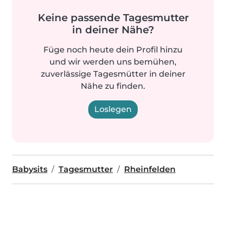
Keine passende Tagesmutter
in deiner Nähe?
Füge noch heute dein Profil hinzu
und wir werden uns bemühen,
zuverlässige Tagesmütter in deiner
Nähe zu finden.
Loslegen
Babysits
Tagesmutter
Rheinfelden