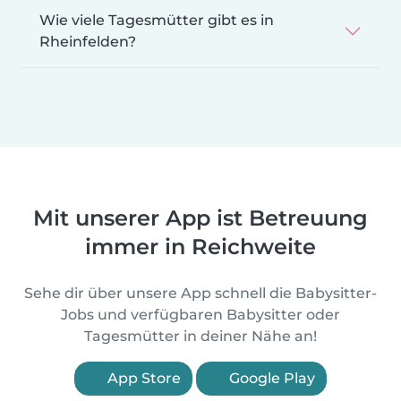
Wie viele Tagesmütter gibt es in
Rheinfelden?
Mit unserer App ist Betreuung
immer in Reichweite
Sehe dir über unsere App schnell die Babysitter-
Jobs und verfügbaren Babysitter oder
Tagesmütter in deiner Nähe an!
App Store
Google Play