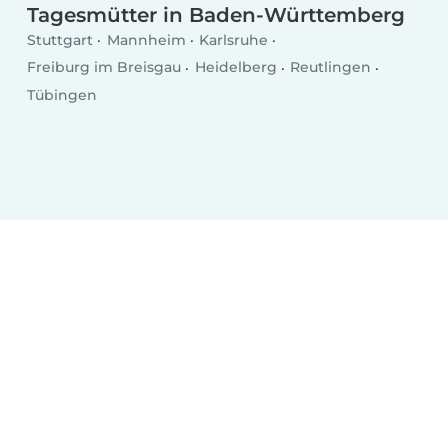
Tagesmütter in Baden-Württemberg
Stuttgart
Mannheim
Karlsruhe
Freiburg im Breisgau
Heidelberg
Reutlingen
Tübingen