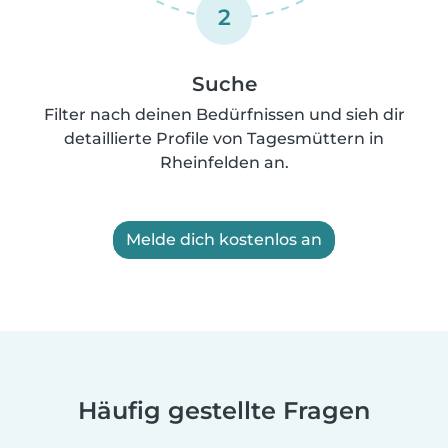
2
Suche
Filter nach deinen Bedürfnissen und sieh dir
detaillierte Profile von Tagesmüttern in
Rheinfelden an.
Melde dich kostenlos an
Häufig gestellte Fragen