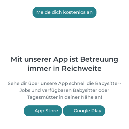
Melde dich kostenlos an
Mit unserer App ist Betreuung
immer in Reichweite
Sehe dir über unsere App schnell die Babysitter-
Jobs und verfügbaren Babysitter oder
Tagesmütter in deiner Nähe an!
App Store
Google Play