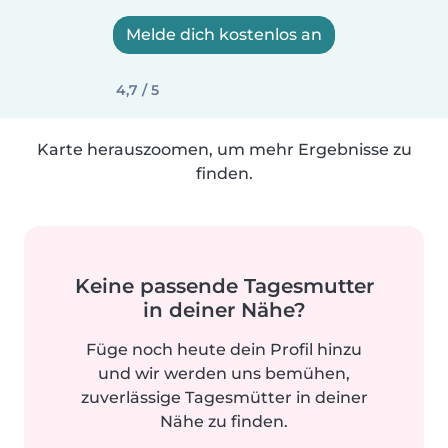
Melde dich kostenlos an
4,7 / 5
Karte herauszoomen, um mehr Ergebnisse zu
finden.
Keine passende Tagesmutter
in deiner Nähe?
Füge noch heute dein Profil hinzu
und wir werden uns bemühen,
zuverlässige Tagesmütter in deiner
Nähe zu finden.