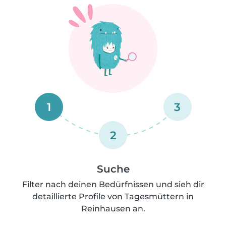
1
3
2
Suche
Filter nach deinen Bedürfnissen und sieh dir
detaillierte Profile von Tagesmüttern in
Reinhausen an.