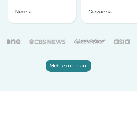
Nerina
Giovanna
Melde mich an!