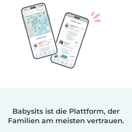
Babysits ist die Plattform, der
Familien am meisten vertrauen.