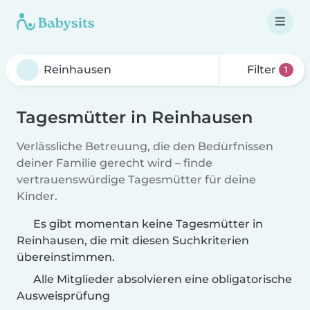
Filter
1
Tagesmütter in Reinhausen
Verlässliche Betreuung, die den Bedürfnissen
deiner Familie gerecht wird – finde
vertrauenswürdige Tagesmütter für deine
Kinder.
Es gibt momentan keine Tagesmütter in
Reinhausen, die mit diesen Suchkriterien
übereinstimmen.
Alle Mitglieder absolvieren eine obligatorische
Ausweisprüfung