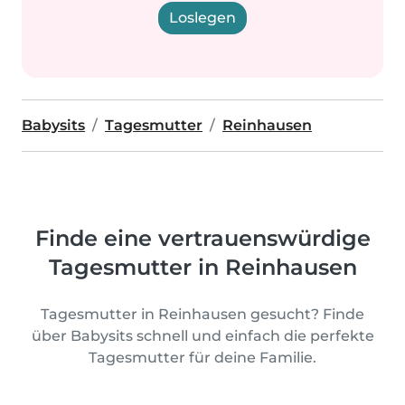
Loslegen
Babysits
Tagesmutter
Reinhausen
Finde eine vertrauenswürdige
Tagesmutter in Reinhausen
Tagesmutter in Reinhausen gesucht? Finde
über Babysits schnell und einfach die perfekte
Tagesmutter für deine Familie.