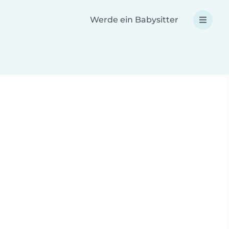
Werde ein Babysitter