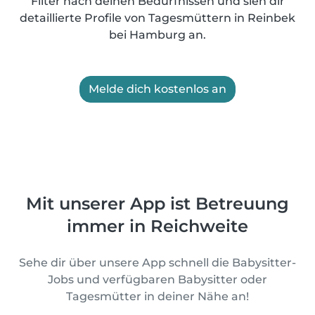
Filter nach deinen Bedürfnissen und sieh dir
detaillierte Profile von Tagesmüttern in Reinbek
bei Hamburg an.
Melde dich kostenlos an
Mit unserer App ist Betreuung
immer in Reichweite
Sehe dir über unsere App schnell die Babysitter-
Jobs und verfügbaren Babysitter oder
Tagesmütter in deiner Nähe an!