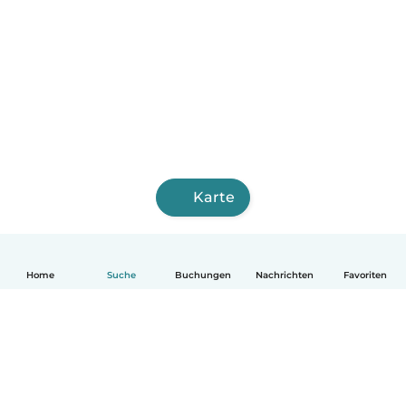
Karte
Home
Suche
Buchungen
Nachrichten
Favoriten
Deutsch