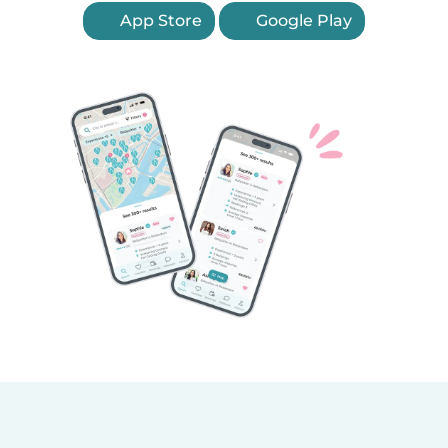
App Store
Google Play