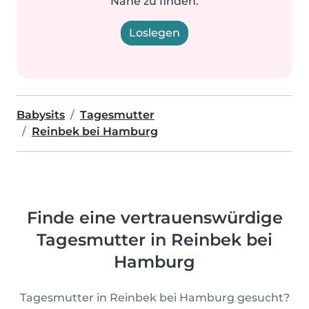
Nähe zu finden.
Loslegen
Babysits
Tagesmutter
Reinbek bei Hamburg
Finde eine vertrauenswürdige
Tagesmutter in Reinbek bei
Hamburg
Tagesmutter in Reinbek bei Hamburg gesucht?