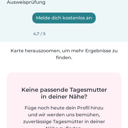
Ausweisprüfung
Melde dich kostenlos an
4,7 / 5
Karte herauszoomen, um mehr Ergebnisse zu
finden.
Keine passende Tagesmutter
in deiner Nähe?
Füge noch heute dein Profil hinzu
und wir werden uns bemühen,
zuverlässige Tagesmütter in deiner