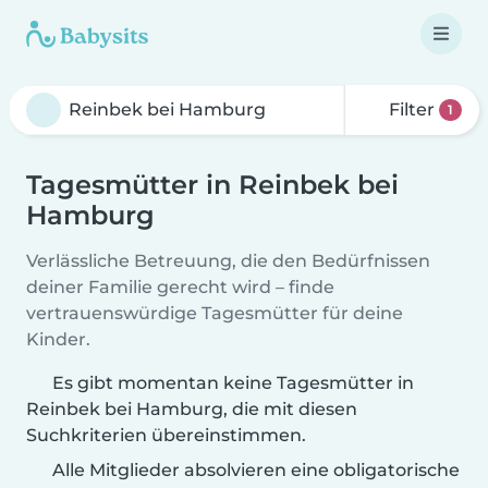
Filter
1
Tagesmütter in Reinbek bei
Hamburg
Verlässliche Betreuung, die den Bedürfnissen
deiner Familie gerecht wird – finde
vertrauenswürdige Tagesmütter für deine
Kinder.
Es gibt momentan keine Tagesmütter in
Reinbek bei Hamburg, die mit diesen
Suchkriterien übereinstimmen.
Alle Mitglieder absolvieren eine obligatorische