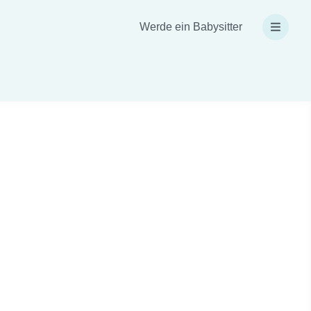
Werde ein Babysitter