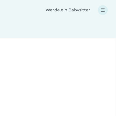
Werde ein Babysitter