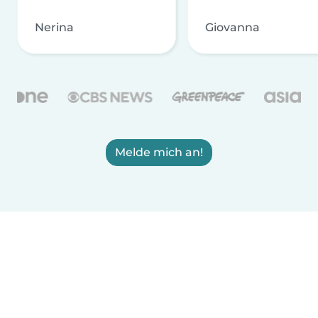
Nerina
Giovanna
Melde mich an!