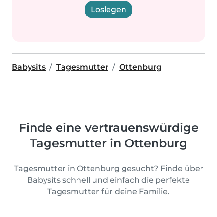
Loslegen
Babysits
Tagesmutter
Ottenburg
Finde eine vertrauenswürdige
Tagesmutter in Ottenburg
Tagesmutter in Ottenburg gesucht? Finde über
Babysits schnell und einfach die perfekte
Tagesmutter für deine Familie.