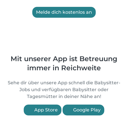
Melde dich kostenlos an
Mit unserer App ist Betreuung
immer in Reichweite
Sehe dir über unsere App schnell die Babysitter-
Jobs und verfügbaren Babysitter oder
Tagesmütter in deiner Nähe an!
App Store
Google Play