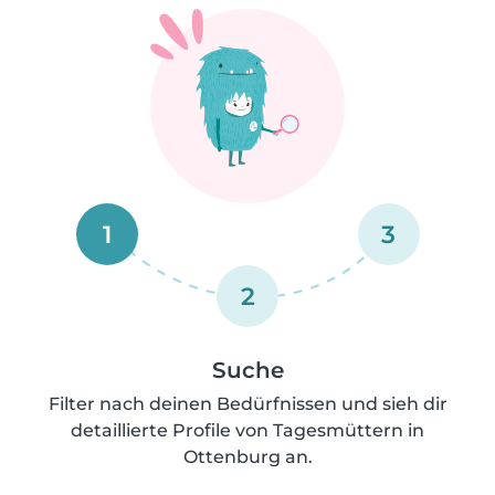
1
3
2
Suche
Filter nach deinen Bedürfnissen und sieh dir
detaillierte Profile von Tagesmüttern in
Ottenburg an.