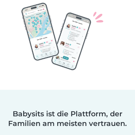
Babysits ist die Plattform, der
Familien am meisten vertrauen.