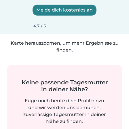
Melde dich kostenlos an
4,7 / 5
Karte herauszoomen, um mehr Ergebnisse zu
finden.
Keine passende Tagesmutter
in deiner Nähe?
Füge noch heute dein Profil hinzu
und wir werden uns bemühen,
zuverlässige Tagesmütter in deiner
Nähe zu finden.