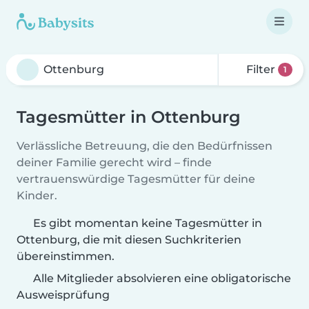
Filter
1
Tagesmütter in Ottenburg
Verlässliche Betreuung, die den Bedürfnissen
deiner Familie gerecht wird – finde
vertrauenswürdige Tagesmütter für deine
Kinder.
Es gibt momentan keine Tagesmütter in
Ottenburg, die mit diesen Suchkriterien
übereinstimmen.
Alle Mitglieder absolvieren eine obligatorische
Ausweisprüfung