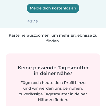
Melde dich kostenlos an
4,7 / 5
Karte herauszoomen, um mehr Ergebnisse zu
finden.
Keine passende Tagesmutter
in deiner Nähe?
Füge noch heute dein Profil hinzu
und wir werden uns bemühen,
zuverlässige Tagesmütter in deiner
Nähe zu finden.