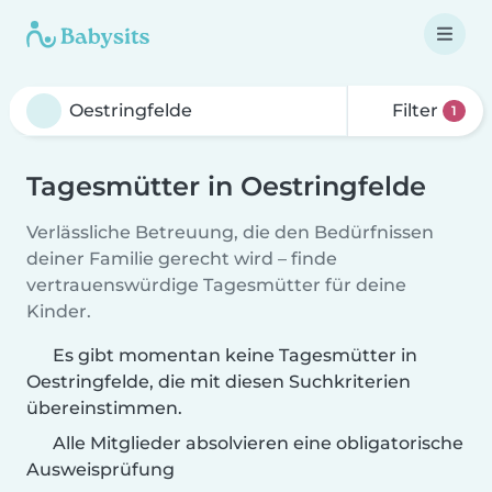
Filter
1
Tagesmütter in Oestringfelde
Verlässliche Betreuung, die den Bedürfnissen
deiner Familie gerecht wird – finde
vertrauenswürdige Tagesmütter für deine
Kinder.
Es gibt momentan keine Tagesmütter in
Oestringfelde, die mit diesen Suchkriterien
übereinstimmen.
Alle Mitglieder absolvieren eine obligatorische
Ausweisprüfung