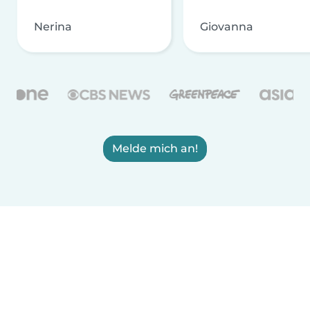
Nerina
Giovanna
Melde mich an!