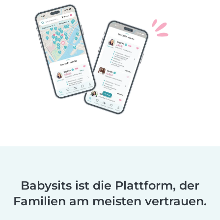
Babysits ist die Plattform, der
Familien am meisten vertrauen.