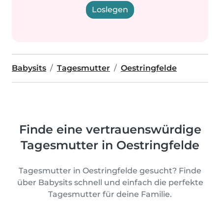
Loslegen
Babysits
Tagesmutter
Oestringfelde
Finde eine vertrauenswürdige
Tagesmutter in Oestringfelde
Tagesmutter in Oestringfelde gesucht? Finde
über Babysits schnell und einfach die perfekte
Tagesmutter für deine Familie.