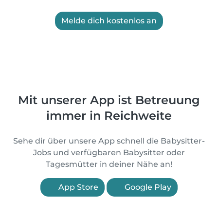
Melde dich kostenlos an
Mit unserer App ist Betreuung
immer in Reichweite
Sehe dir über unsere App schnell die Babysitter-
Jobs und verfügbaren Babysitter oder
Tagesmütter in deiner Nähe an!
App Store
Google Play