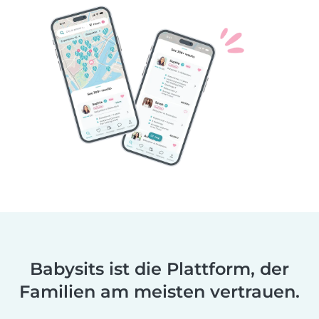
Babysits ist die Plattform, der
Familien am meisten vertrauen.