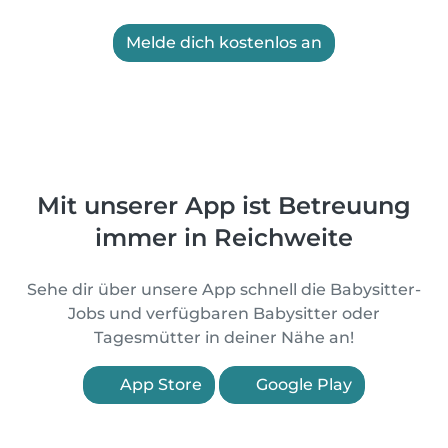
Melde dich kostenlos an
Mit unserer App ist Betreuung
immer in Reichweite
Sehe dir über unsere App schnell die Babysitter-
Jobs und verfügbaren Babysitter oder
Tagesmütter in deiner Nähe an!
App Store
Google Play