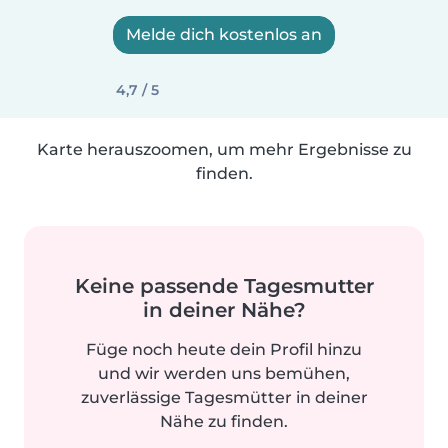
Melde dich kostenlos an
4,7 / 5
Karte herauszoomen, um mehr Ergebnisse zu
finden.
Keine passende Tagesmutter
in deiner Nähe?
Füge noch heute dein Profil hinzu
und wir werden uns bemühen,
zuverlässige Tagesmütter in deiner
Nähe zu finden.