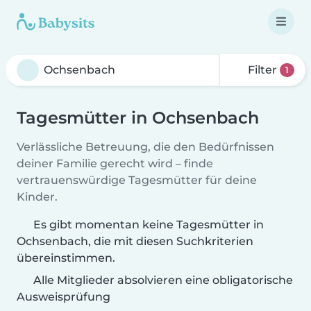
Filter
1
Tagesmütter in Ochsenbach
Verlässliche Betreuung, die den Bedürfnissen
deiner Familie gerecht wird – finde
vertrauenswürdige Tagesmütter für deine
Kinder.
Es gibt momentan keine Tagesmütter in
Ochsenbach, die mit diesen Suchkriterien
übereinstimmen.
Alle Mitglieder absolvieren eine obligatorische
Ausweisprüfung