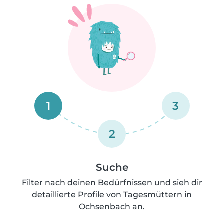
1
3
2
Suche
Filter nach deinen Bedürfnissen und sieh dir
detaillierte Profile von Tagesmüttern in
Ochsenbach an.