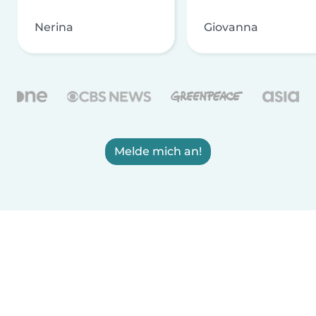
Nerina
Giovanna
Melde mich an!