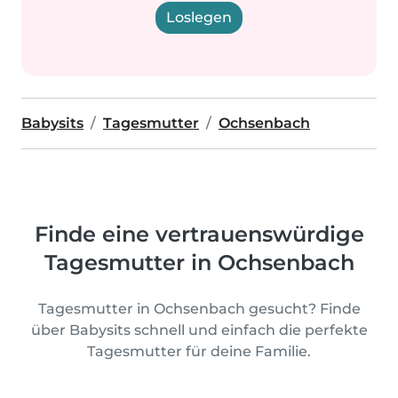
Loslegen
Babysits
Tagesmutter
Ochsenbach
Finde eine vertrauenswürdige
Tagesmutter in Ochsenbach
Tagesmutter in Ochsenbach gesucht? Finde
über Babysits schnell und einfach die perfekte
Tagesmutter für deine Familie.