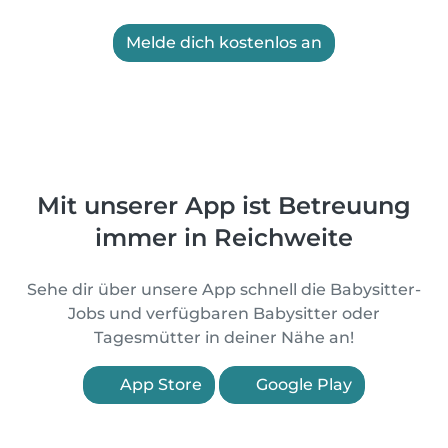
Melde dich kostenlos an
Mit unserer App ist Betreuung
immer in Reichweite
Sehe dir über unsere App schnell die Babysitter-
Jobs und verfügbaren Babysitter oder
Tagesmütter in deiner Nähe an!
App Store
Google Play