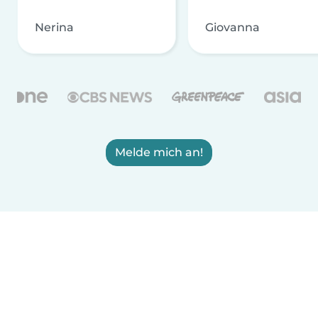
Nerina
Giovanna
Melde mich an!