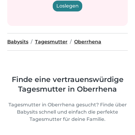
Loslegen
Babysits
Tagesmutter
Oberrhena
Finde eine vertrauenswürdige
Tagesmutter in Oberrhena
Tagesmutter in Oberrhena gesucht? Finde über
Babysits schnell und einfach die perfekte
Tagesmutter für deine Familie.