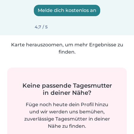
Melde dich kostenlos an
4,7 / 5
Karte herauszoomen, um mehr Ergebnisse zu
finden.
Keine passende Tagesmutter
in deiner Nähe?
Füge noch heute dein Profil hinzu
und wir werden uns bemühen,
zuverlässige Tagesmütter in deiner
Nähe zu finden.