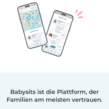
Babysits ist die Plattform, der
Familien am meisten vertrauen.