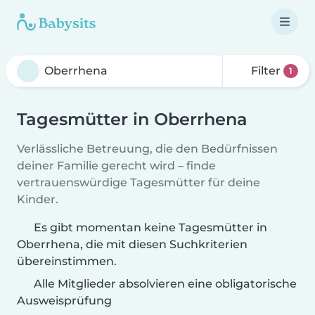
Filter
1
Tagesmütter in Oberrhena
Verlässliche Betreuung, die den Bedürfnissen
deiner Familie gerecht wird – finde
vertrauenswürdige Tagesmütter für deine
Kinder.
Es gibt momentan keine Tagesmütter in
Oberrhena, die mit diesen Suchkriterien
übereinstimmen.
Alle Mitglieder absolvieren eine obligatorische
Ausweisprüfung