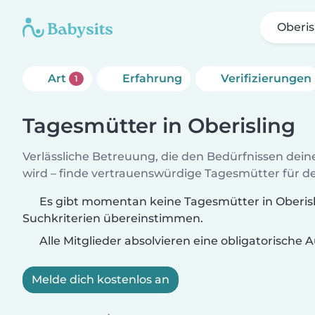
Oberis
Art
Erfahrung
Verifizierungen
1
Tagesmütter in Oberisling
Verlässliche Betreuung, die den Bedürfnissen dein
wird – finde vertrauenswürdige Tagesmütter für de
Es gibt momentan keine Tagesmütter in Oberisli
Suchkriterien übereinstimmen.
Alle Mitglieder absolvieren eine obligatorische
Melde dich kostenlos an