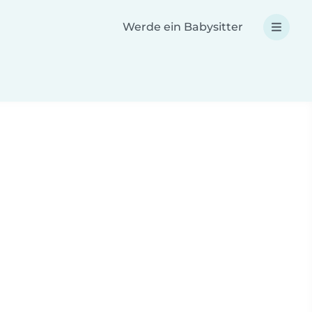
Werde ein Babysitter