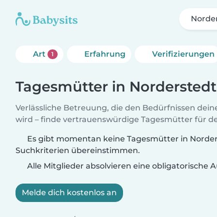
Norde
Art
Erfahrung
Verifizierungen
1
Tagesmütter in Norderstedt
Verlässliche Betreuung, die den Bedürfnissen dein
wird – finde vertrauenswürdige Tagesmütter für de
Es gibt momentan keine Tagesmütter in Norders
Suchkriterien übereinstimmen.
Alle Mitglieder absolvieren eine obligatorische
Melde dich kostenlos an