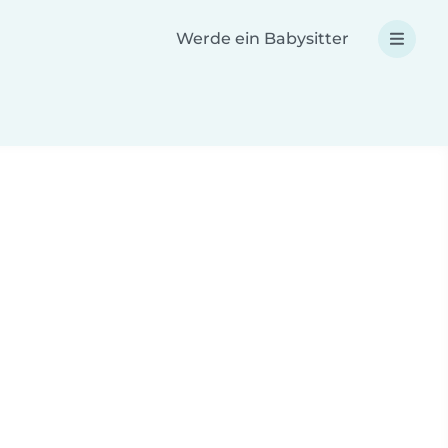
Werde ein Babysitter