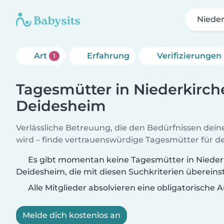
Nieder
Art
Erfahrung
Verifizierungen
1
Tagesmütter in Niederkirch
Deidesheim
Verlässliche Betreuung, die den Bedürfnissen dein
wird – finde vertrauenswürdige Tagesmütter für de
Es gibt momentan keine Tagesmütter in Nieder
Deidesheim, die mit diesen Suchkriterien überein
Alle Mitglieder absolvieren eine obligatorische
Melde dich kostenlos an