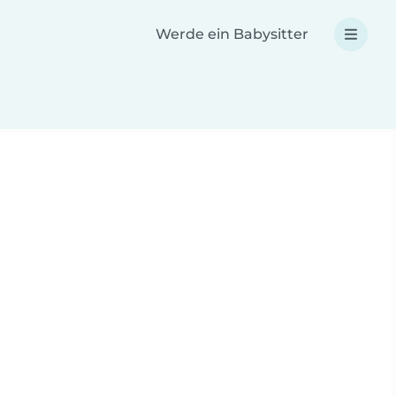
Werde ein Babysitter