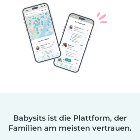
Babysits ist die Plattform, der
Familien am meisten vertrauen.