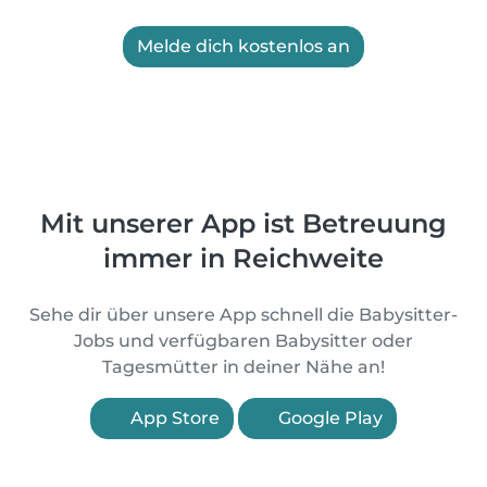
Melde dich kostenlos an
Mit unserer App ist Betreuung
immer in Reichweite
Sehe dir über unsere App schnell die Babysitter-
Jobs und verfügbaren Babysitter oder
Tagesmütter in deiner Nähe an!
App Store
Google Play