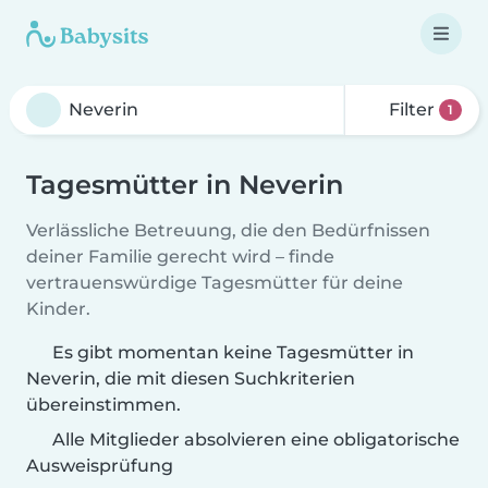
Filter
1
Tagesmütter in Neverin
Verlässliche Betreuung, die den Bedürfnissen
deiner Familie gerecht wird – finde
vertrauenswürdige Tagesmütter für deine
Kinder.
Es gibt momentan keine Tagesmütter in
Neverin, die mit diesen Suchkriterien
übereinstimmen.
Alle Mitglieder absolvieren eine obligatorische
Ausweisprüfung