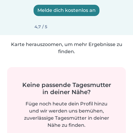
Melde dich kostenlos an
4,7 / 5
Karte herauszoomen, um mehr Ergebnisse zu
finden.
Keine passende Tagesmutter
in deiner Nähe?
Füge noch heute dein Profil hinzu
und wir werden uns bemühen,
zuverlässige Tagesmütter in deiner
Nähe zu finden.