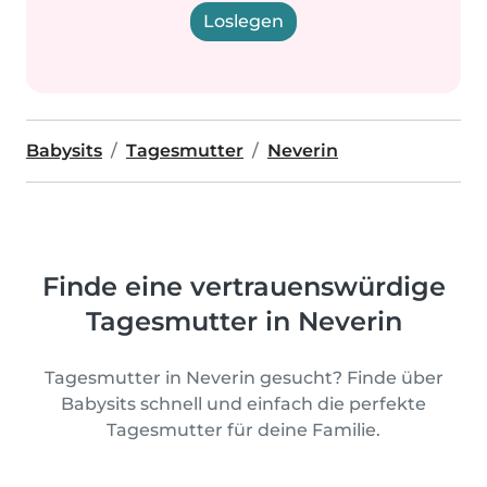
Loslegen
Babysits
Tagesmutter
Neverin
Finde eine vertrauenswürdige
Tagesmutter in Neverin
Tagesmutter in Neverin gesucht? Finde über
Babysits schnell und einfach die perfekte
Tagesmutter für deine Familie.