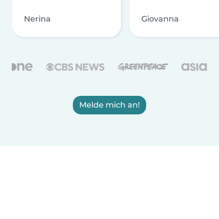
Nerina
Giovanna
Melde mich an!