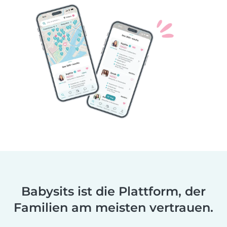
Babysits ist die Plattform, der
Familien am meisten vertrauen.