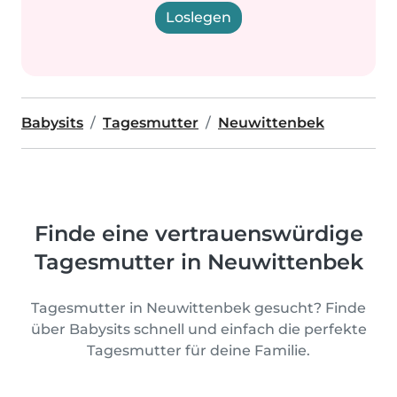
Loslegen
Babysits
Tagesmutter
Neuwittenbek
Finde eine vertrauenswürdige
Tagesmutter in Neuwittenbek
Tagesmutter in Neuwittenbek gesucht? Finde
über Babysits schnell und einfach die perfekte
Tagesmutter für deine Familie.