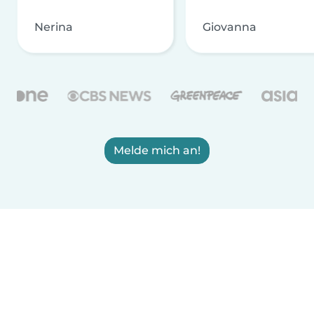
Nerina
Giovanna
Melde mich an!