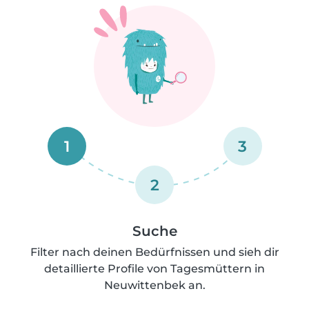
1
3
2
Suche
Filter nach deinen Bedürfnissen und sieh dir
detaillierte Profile von Tagesmüttern in
Neuwittenbek an.