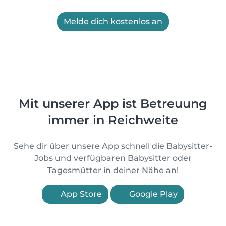
Melde dich kostenlos an
Mit unserer App ist Betreuung
immer in Reichweite
Sehe dir über unsere App schnell die Babysitter-
Jobs und verfügbaren Babysitter oder
Tagesmütter in deiner Nähe an!
App Store
Google Play