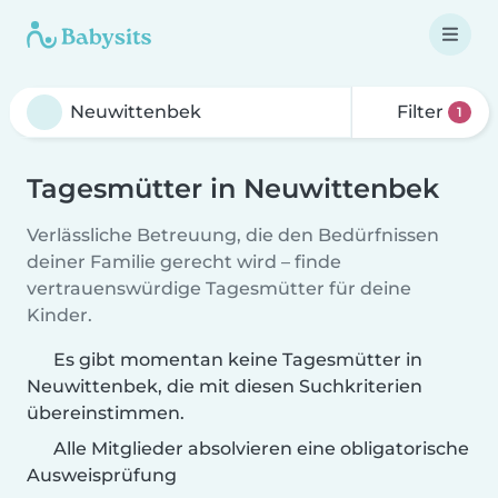
Filter
1
Tagesmütter in Neuwittenbek
Verlässliche Betreuung, die den Bedürfnissen
deiner Familie gerecht wird – finde
vertrauenswürdige Tagesmütter für deine
Kinder.
Es gibt momentan keine Tagesmütter in
Neuwittenbek, die mit diesen Suchkriterien
übereinstimmen.
Alle Mitglieder absolvieren eine obligatorische
Ausweisprüfung