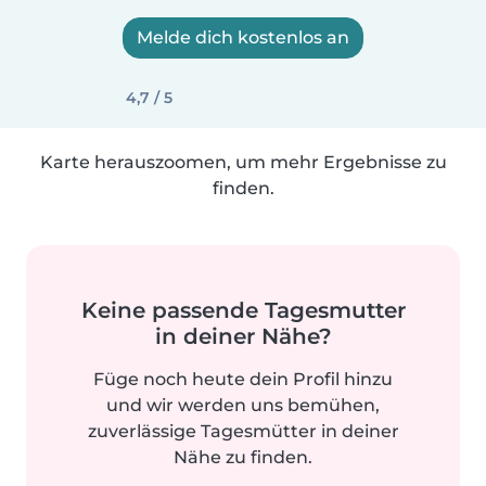
Melde dich kostenlos an
4,7 / 5
Karte herauszoomen, um mehr Ergebnisse zu
finden.
Keine passende Tagesmutter
in deiner Nähe?
Füge noch heute dein Profil hinzu
und wir werden uns bemühen,
zuverlässige Tagesmütter in deiner
Nähe zu finden.