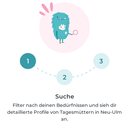
1
3
2
Suche
Filter nach deinen Bedürfnissen und sieh dir
detaillierte Profile von Tagesmüttern in Neu-Ulm
an.