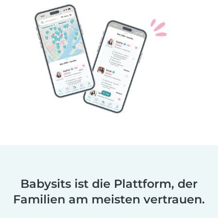
Babysits ist die Plattform, der
Familien am meisten vertrauen.