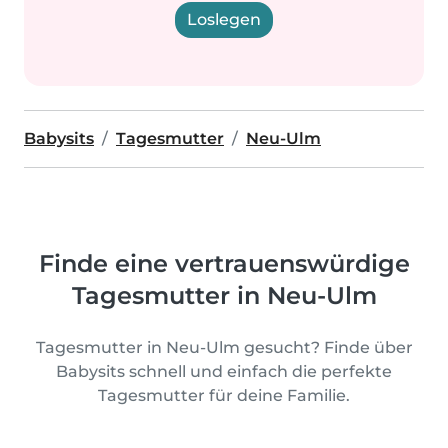
Loslegen
Babysits
Tagesmutter
Neu-Ulm
Finde eine vertrauenswürdige
Tagesmutter in Neu-Ulm
Tagesmutter in Neu-Ulm gesucht? Finde über
Babysits schnell und einfach die perfekte
Tagesmutter für deine Familie.