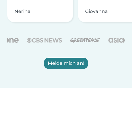
Nerina
Giovanna
Melde mich an!