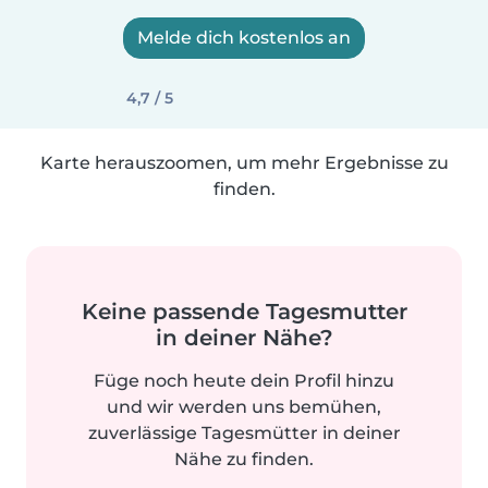
Melde dich kostenlos an
4,7 / 5
Karte herauszoomen, um mehr Ergebnisse zu
finden.
Keine passende Tagesmutter
in deiner Nähe?
Füge noch heute dein Profil hinzu
und wir werden uns bemühen,
zuverlässige Tagesmütter in deiner
Nähe zu finden.