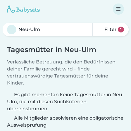
Filter
1
Tagesmütter in Neu-Ulm
Verlässliche Betreuung, die den Bedürfnissen
deiner Familie gerecht wird – finde
vertrauenswürdige Tagesmütter für deine
Kinder.
Es gibt momentan keine Tagesmütter in Neu-
Ulm, die mit diesen Suchkriterien
übereinstimmen.
Alle Mitglieder absolvieren eine obligatorische
Ausweisprüfung