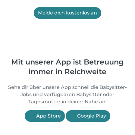
Melde dich kostenlos an
Mit unserer App ist Betreuung
immer in Reichweite
Sehe dir über unsere App schnell die Babysitter-
Jobs und verfügbaren Babysitter oder
Tagesmütter in deiner Nähe an!
App Store
Google Play