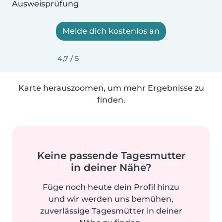
Ausweisprüfung
Melde dich kostenlos an
4,7 / 5
Karte herauszoomen, um mehr Ergebnisse zu
finden.
Keine passende Tagesmutter
in deiner Nähe?
Füge noch heute dein Profil hinzu
und wir werden uns bemühen,
zuverlässige Tagesmütter in deiner