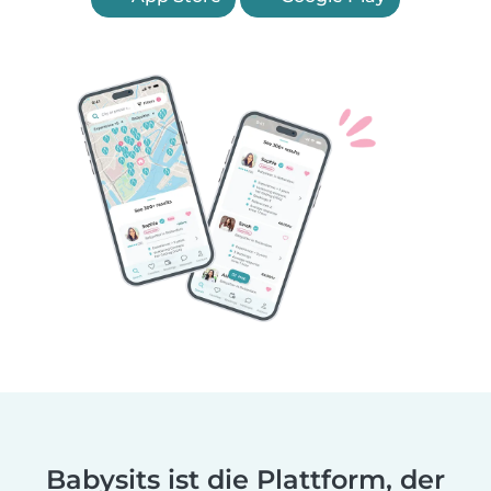
Babysits ist die Plattform, der