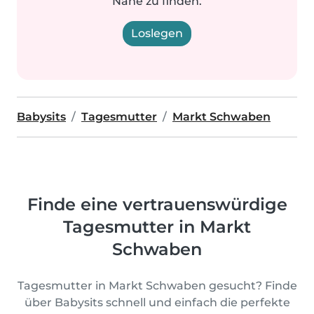
Nähe zu finden.
Loslegen
Babysits
Tagesmutter
Markt Schwaben
Finde eine vertrauenswürdige
Tagesmutter in Markt
Schwaben
Tagesmutter in Markt Schwaben gesucht? Finde
über Babysits schnell und einfach die perfekte