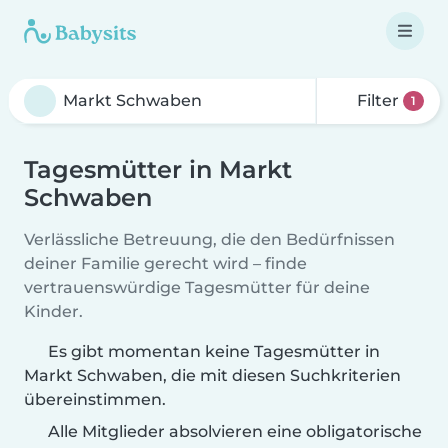
Filter
1
Tagesmütter in Markt
Schwaben
Verlässliche Betreuung, die den Bedürfnissen
deiner Familie gerecht wird – finde
vertrauenswürdige Tagesmütter für deine
Kinder.
Es gibt momentan keine Tagesmütter in
Markt Schwaben, die mit diesen Suchkriterien
übereinstimmen.
Alle Mitglieder absolvieren eine obligatorische