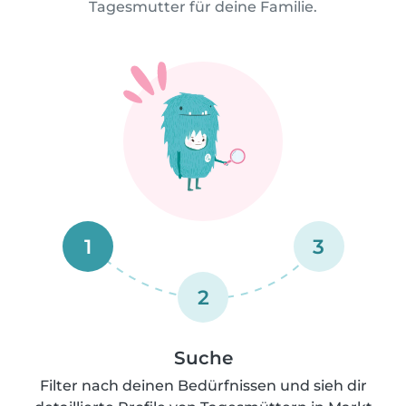
Tagesmutter für deine Familie.
1
3
2
Suche
Filter nach deinen Bedürfnissen und sieh dir