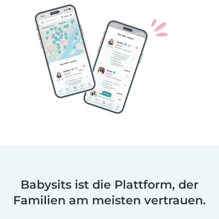
Babysits ist die Plattform, der
Familien am meisten vertrauen.