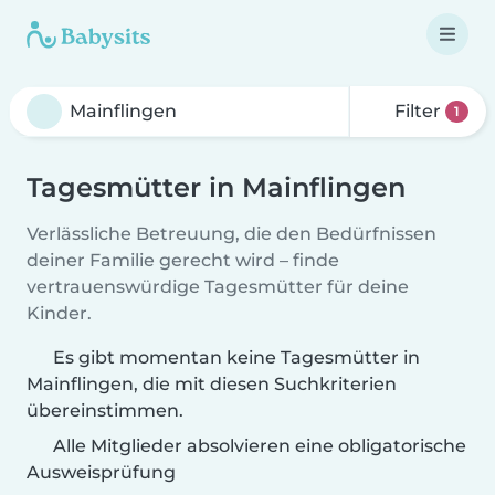
Filter
1
Tagesmütter in Mainflingen
Verlässliche Betreuung, die den Bedürfnissen
deiner Familie gerecht wird – finde
vertrauenswürdige Tagesmütter für deine
Kinder.
Es gibt momentan keine Tagesmütter in
Mainflingen, die mit diesen Suchkriterien
übereinstimmen.
Alle Mitglieder absolvieren eine obligatorische
Ausweisprüfung