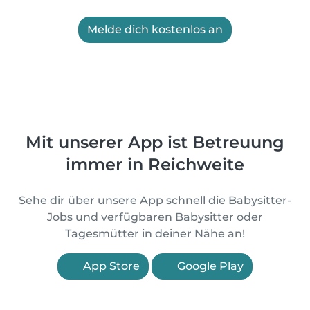
Melde dich kostenlos an
Mit unserer App ist Betreuung
immer in Reichweite
Sehe dir über unsere App schnell die Babysitter-
Jobs und verfügbaren Babysitter oder
Tagesmütter in deiner Nähe an!
App Store
Google Play