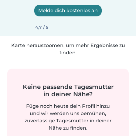
Melde dich kostenlos an
4,7 / 5
Karte herauszoomen, um mehr Ergebnisse zu
finden.
Keine passende Tagesmutter
in deiner Nähe?
Füge noch heute dein Profil hinzu
und wir werden uns bemühen,
zuverlässige Tagesmütter in deiner
Nähe zu finden.