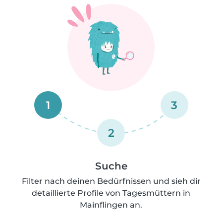
1
3
2
Suche
Filter nach deinen Bedürfnissen und sieh dir
detaillierte Profile von Tagesmüttern in
Mainflingen an.