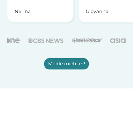
Nerina
Giovanna
Melde mich an!