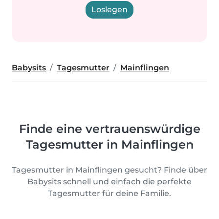
Loslegen
Babysits
Tagesmutter
Mainflingen
Finde eine vertrauenswürdige
Tagesmutter in Mainflingen
Tagesmutter in Mainflingen gesucht? Finde über
Babysits schnell und einfach die perfekte
Tagesmutter für deine Familie.