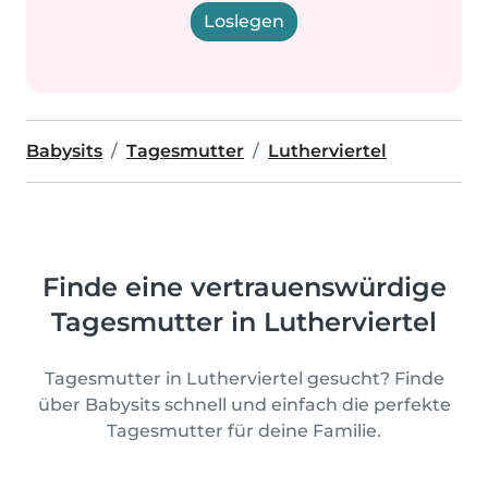
Loslegen
Babysits
Tagesmutter
Lutherviertel
Finde eine vertrauenswürdige
Tagesmutter in Lutherviertel
Tagesmutter in Lutherviertel gesucht? Finde
über Babysits schnell und einfach die perfekte
Tagesmutter für deine Familie.