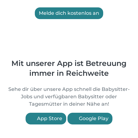
Melde dich kostenlos an
Mit unserer App ist Betreuung
immer in Reichweite
Sehe dir über unsere App schnell die Babysitter-
Jobs und verfügbaren Babysitter oder
Tagesmütter in deiner Nähe an!
App Store
Google Play