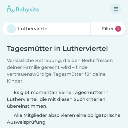
Filter
1
Tagesmütter in Lutherviertel
Verlässliche Betreuung, die den Bedürfnissen
deiner Familie gerecht wird – finde
vertrauenswürdige Tagesmütter für deine
Kinder.
Es gibt momentan keine Tagesmütter in
Lutherviertel, die mit diesen Suchkriterien
übereinstimmen.
Alle Mitglieder absolvieren eine obligatorische
Ausweisprüfung