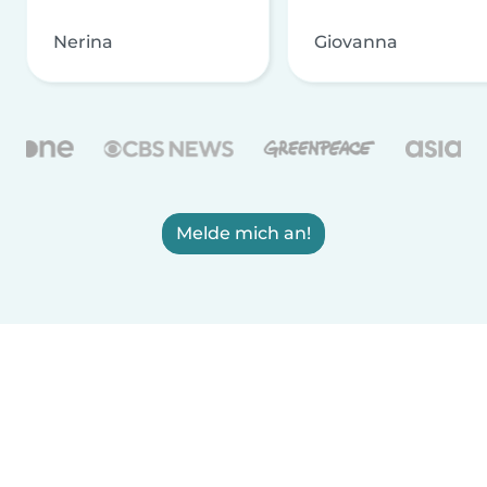
Nerina
Giovanna
Melde mich an!