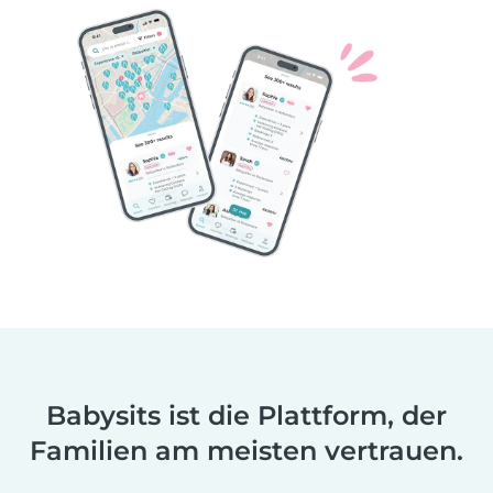
Babysits ist die Plattform, der
Familien am meisten vertrauen.