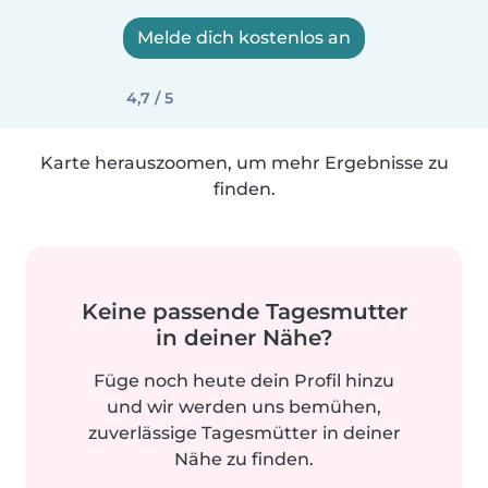
Melde dich kostenlos an
4,7 / 5
Karte herauszoomen, um mehr Ergebnisse zu
finden.
Keine passende Tagesmutter
in deiner Nähe?
Füge noch heute dein Profil hinzu
und wir werden uns bemühen,
zuverlässige Tagesmütter in deiner
Nähe zu finden.