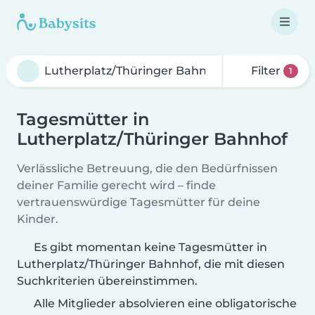
Filter
1
Tagesmütter in
Lutherplatz/Thüringer Bahnhof
Verlässliche Betreuung, die den Bedürfnissen
deiner Familie gerecht wird – finde
vertrauenswürdige Tagesmütter für deine
Kinder.
Es gibt momentan keine Tagesmütter in
Lutherplatz/Thüringer Bahnhof, die mit diesen
Suchkriterien übereinstimmen.
Alle Mitglieder absolvieren eine obligatorische