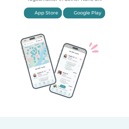
App Store
Google Play