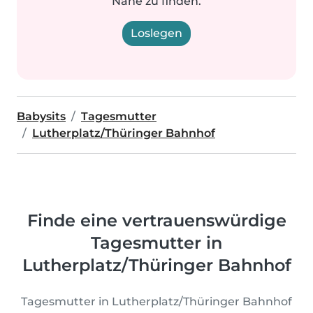
Nähe zu finden.
Loslegen
Babysits
Tagesmutter
Lutherplatz/Thüringer Bahnhof
Finde eine vertrauenswürdige
Tagesmutter in
Lutherplatz/Thüringer Bahnhof
Tagesmutter in Lutherplatz/Thüringer Bahnhof