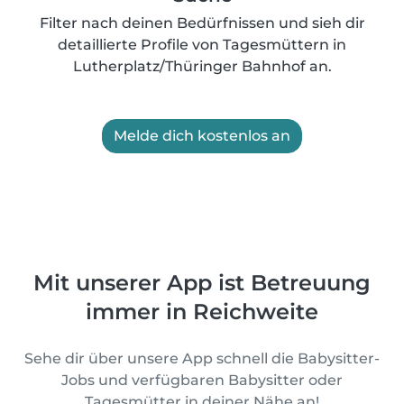
Filter nach deinen Bedürfnissen und sieh dir
detaillierte Profile von Tagesmüttern in
Lutherplatz/Thüringer Bahnhof an.
Melde dich kostenlos an
Mit unserer App ist Betreuung
immer in Reichweite
Sehe dir über unsere App schnell die Babysitter-
Jobs und verfügbaren Babysitter oder
Tagesmütter in deiner Nähe an!