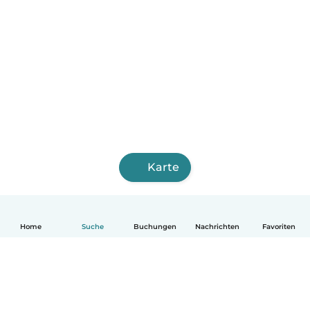
Karte
Home
Suche
Buchungen
Nachrichten
Favoriten
Deutsch