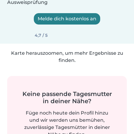
Ausweisprüfung
Melde dich kostenlos an
4,7 / 5
Karte herauszoomen, um mehr Ergebnisse zu
finden.
Keine passende Tagesmutter
in deiner Nähe?
Füge noch heute dein Profil hinzu
und wir werden uns bemühen,
zuverlässige Tagesmütter in deiner