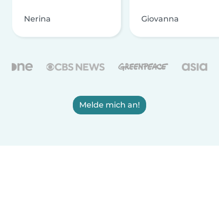
Nerina
Giovanna
Melde mich an!