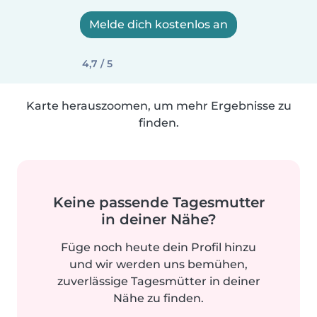
Melde dich kostenlos an
4,7 / 5
Karte herauszoomen, um mehr Ergebnisse zu
finden.
Keine passende Tagesmutter
in deiner Nähe?
Füge noch heute dein Profil hinzu
und wir werden uns bemühen,
zuverlässige Tagesmütter in deiner
Nähe zu finden.