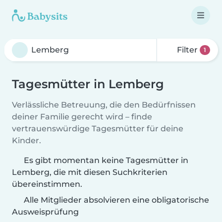
Filter
1
Tagesmütter in Lemberg
Verlässliche Betreuung, die den Bedürfnissen
deiner Familie gerecht wird – finde
vertrauenswürdige Tagesmütter für deine
Kinder.
Es gibt momentan keine Tagesmütter in
Lemberg, die mit diesen Suchkriterien
übereinstimmen.
Alle Mitglieder absolvieren eine obligatorische
Ausweisprüfung