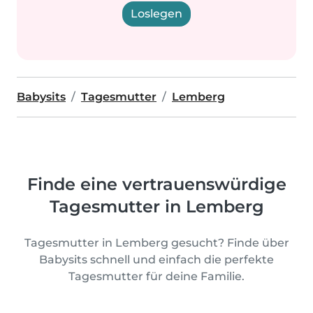
Loslegen
Babysits
Tagesmutter
Lemberg
Finde eine vertrauenswürdige
Tagesmutter in Lemberg
Tagesmutter in Lemberg gesucht? Finde über
Babysits schnell und einfach die perfekte
Tagesmutter für deine Familie.