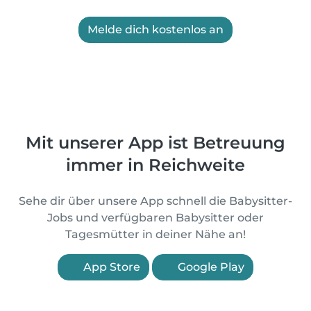
Melde dich kostenlos an
Mit unserer App ist Betreuung
immer in Reichweite
Sehe dir über unsere App schnell die Babysitter-
Jobs und verfügbaren Babysitter oder
Tagesmütter in deiner Nähe an!
App Store
Google Play