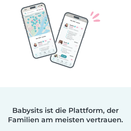
Babysits ist die Plattform, der
Familien am meisten vertrauen.