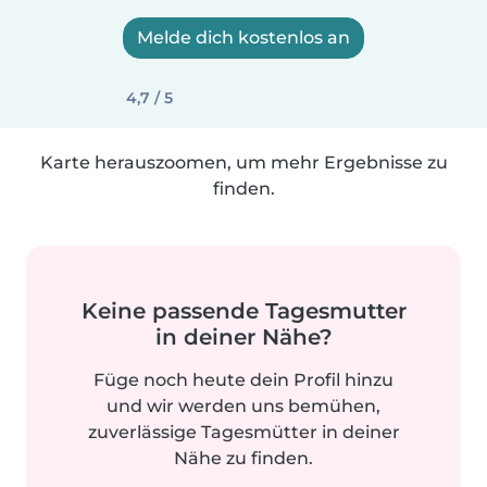
Melde dich kostenlos an
4,7 / 5
Karte herauszoomen, um mehr Ergebnisse zu
finden.
Keine passende Tagesmutter
in deiner Nähe?
Füge noch heute dein Profil hinzu
und wir werden uns bemühen,
zuverlässige Tagesmütter in deiner
Nähe zu finden.