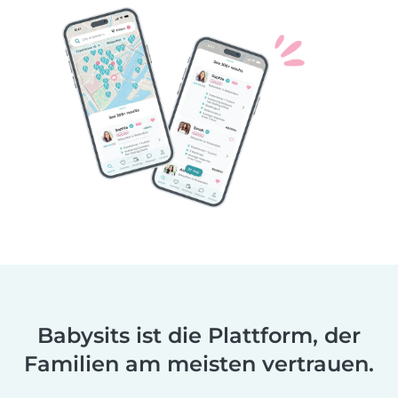
Babysits ist die Plattform, der
Familien am meisten vertrauen.