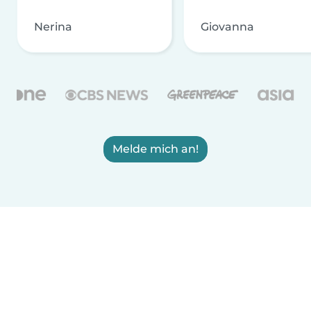
Nerina
Giovanna
Melde mich an!