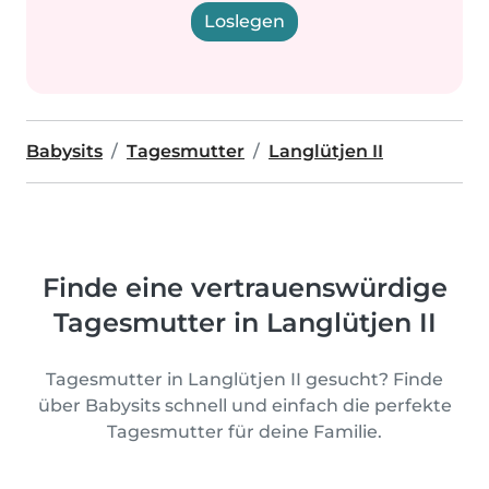
Loslegen
Babysits
Tagesmutter
Langlütjen II
Finde eine vertrauenswürdige
Tagesmutter in Langlütjen II
Tagesmutter in Langlütjen II gesucht? Finde
über Babysits schnell und einfach die perfekte
Tagesmutter für deine Familie.