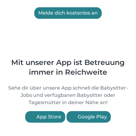
Melde dich kostenlos an
Mit unserer App ist Betreuung
immer in Reichweite
Sehe dir über unsere App schnell die Babysitter-
Jobs und verfügbaren Babysitter oder
Tagesmütter in deiner Nähe an!
App Store
Google Play