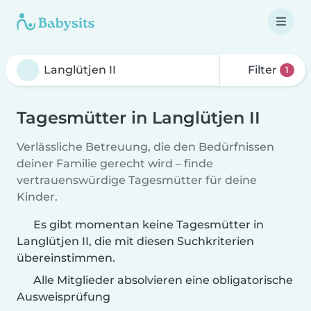
Filter
1
Tagesmütter in Langlütjen II
Verlässliche Betreuung, die den Bedürfnissen
deiner Familie gerecht wird – finde
vertrauenswürdige Tagesmütter für deine
Kinder.
Es gibt momentan keine Tagesmütter in
Langlütjen II, die mit diesen Suchkriterien
übereinstimmen.
Alle Mitglieder absolvieren eine obligatorische
Ausweisprüfung