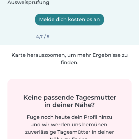
Ausweisprüfung
Melde dich kostenlos an
4,7 / 5
Karte herauszoomen, um mehr Ergebnisse zu
finden.
Keine passende Tagesmutter
in deiner Nähe?
Füge noch heute dein Profil hinzu
und wir werden uns bemühen,
zuverlässige Tagesmütter in deiner