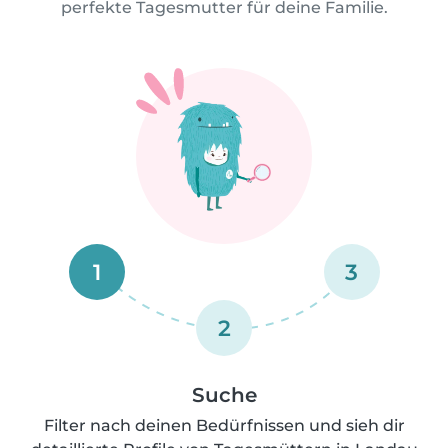
perfekte Tagesmutter für deine Familie.
1
3
2
Suche
Filter nach deinen Bedürfnissen und sieh dir