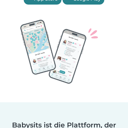
Babysits ist die Plattform, der