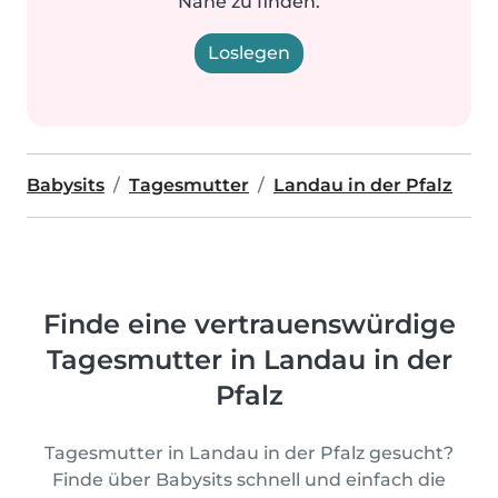
Nähe zu finden.
Loslegen
Babysits
Tagesmutter
Landau in der Pfalz
Finde eine vertrauenswürdige
Tagesmutter in Landau in der
Pfalz
Tagesmutter in Landau in der Pfalz gesucht?
Finde über Babysits schnell und einfach die