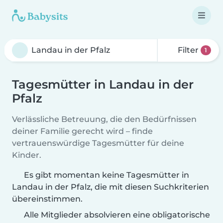
Filter
1
Tagesmütter in Landau in der
Pfalz
Verlässliche Betreuung, die den Bedürfnissen
deiner Familie gerecht wird – finde
vertrauenswürdige Tagesmütter für deine
Kinder.
Es gibt momentan keine Tagesmütter in
Landau in der Pfalz, die mit diesen Suchkriterien
übereinstimmen.
Alle Mitglieder absolvieren eine obligatorische