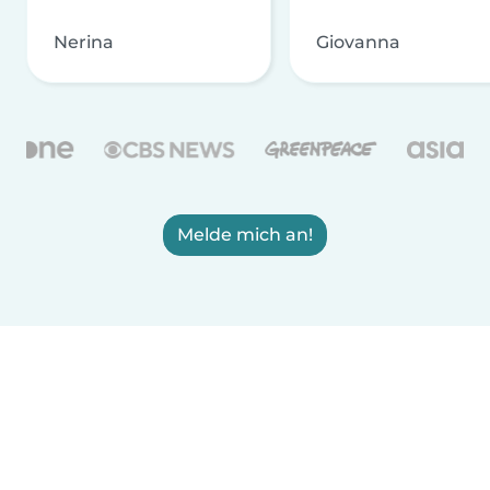
Nerina
Giovanna
Melde mich an!