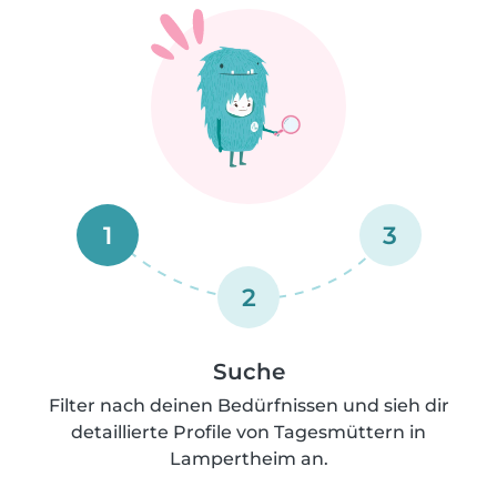
1
3
2
Suche
Filter nach deinen Bedürfnissen und sieh dir
detaillierte Profile von Tagesmüttern in
Lampertheim an.