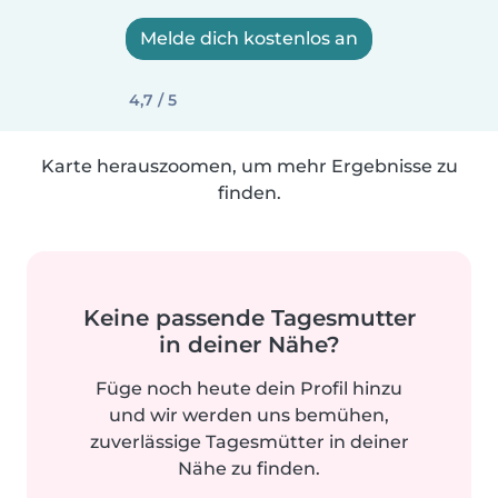
Melde dich kostenlos an
4,7 / 5
Karte herauszoomen, um mehr Ergebnisse zu
finden.
Keine passende Tagesmutter
in deiner Nähe?
Füge noch heute dein Profil hinzu
und wir werden uns bemühen,
zuverlässige Tagesmütter in deiner
Nähe zu finden.