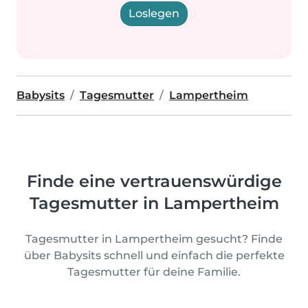
Loslegen
Babysits
Tagesmutter
Lampertheim
Finde eine vertrauenswürdige
Tagesmutter in Lampertheim
Tagesmutter in Lampertheim gesucht? Finde
über Babysits schnell und einfach die perfekte
Tagesmutter für deine Familie.