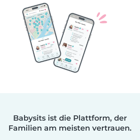
Babysits ist die Plattform, der
Familien am meisten vertrauen.