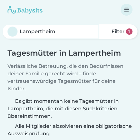
Filter
1
Tagesmütter in Lampertheim
Verlässliche Betreuung, die den Bedürfnissen
deiner Familie gerecht wird – finde
vertrauenswürdige Tagesmütter für deine
Kinder.
Es gibt momentan keine Tagesmütter in
Lampertheim, die mit diesen Suchkriterien
übereinstimmen.
Alle Mitglieder absolvieren eine obligatorische
Ausweisprüfung