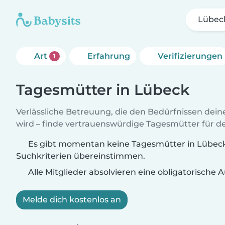
Lübec
Art
Erfahrung
Verifizierungen
1
Tagesmütter in Lübeck
Verlässliche Betreuung, die den Bedürfnissen dein
wird – finde vertrauenswürdige Tagesmütter für de
Es gibt momentan keine Tagesmütter in Lübeck,
Suchkriterien übereinstimmen.
Alle Mitglieder absolvieren eine obligatorische
Melde dich kostenlos an