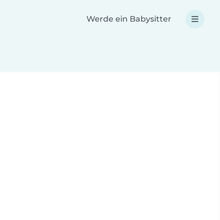
Werde ein Babysitter