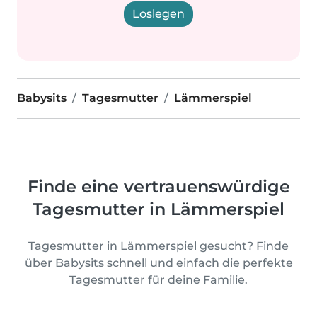
Loslegen
Babysits
Tagesmutter
Lämmerspiel
Finde eine vertrauenswürdige
Tagesmutter in Lämmerspiel
Tagesmutter in Lämmerspiel gesucht? Finde
über Babysits schnell und einfach die perfekte
Tagesmutter für deine Familie.