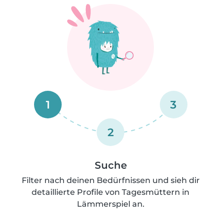
1
3
2
Suche
Filter nach deinen Bedürfnissen und sieh dir
detaillierte Profile von Tagesmüttern in
Lämmerspiel an.