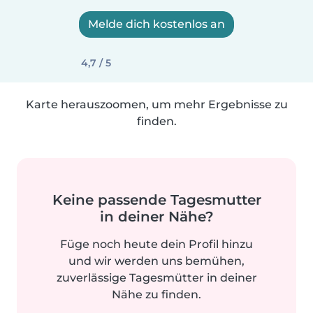
Melde dich kostenlos an
4,7 / 5
Karte herauszoomen, um mehr Ergebnisse zu
finden.
Keine passende Tagesmutter
in deiner Nähe?
Füge noch heute dein Profil hinzu
und wir werden uns bemühen,
zuverlässige Tagesmütter in deiner
Nähe zu finden.