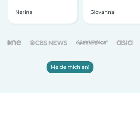
Nerina
Giovanna
Melde mich an!