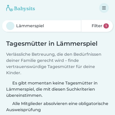
Filter
1
Tagesmütter in Lämmerspiel
Verlässliche Betreuung, die den Bedürfnissen
deiner Familie gerecht wird – finde
vertrauenswürdige Tagesmütter für deine
Kinder.
Es gibt momentan keine Tagesmütter in
Lämmerspiel, die mit diesen Suchkriterien
übereinstimmen.
Alle Mitglieder absolvieren eine obligatorische
Ausweisprüfung