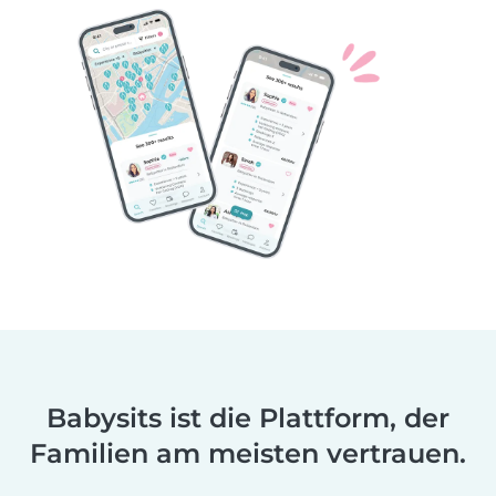
Babysits ist die Plattform, der
Familien am meisten vertrauen.