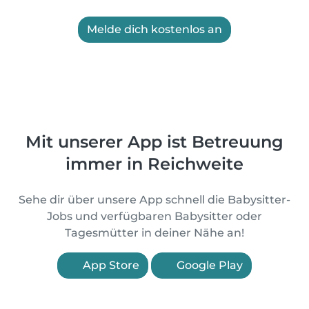
Melde dich kostenlos an
Mit unserer App ist Betreuung
immer in Reichweite
Sehe dir über unsere App schnell die Babysitter-
Jobs und verfügbaren Babysitter oder
Tagesmütter in deiner Nähe an!
App Store
Google Play