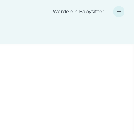
Werde ein Babysitter