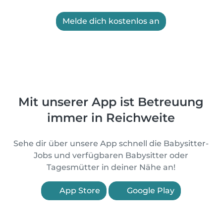
Melde dich kostenlos an
Mit unserer App ist Betreuung
immer in Reichweite
Sehe dir über unsere App schnell die Babysitter-
Jobs und verfügbaren Babysitter oder
Tagesmütter in deiner Nähe an!
App Store
Google Play