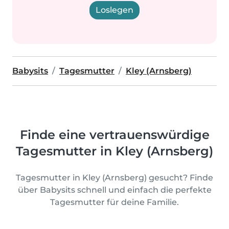
Loslegen
Babysits
Tagesmutter
Kley (Arnsberg)
Finde eine vertrauenswürdige
Tagesmutter in Kley (Arnsberg)
Tagesmutter in Kley (Arnsberg) gesucht? Finde
über Babysits schnell und einfach die perfekte
Tagesmutter für deine Familie.