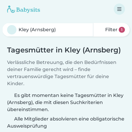
Filter
1
Tagesmütter in Kley (Arnsberg)
Verlässliche Betreuung, die den Bedürfnissen
deiner Familie gerecht wird – finde
vertrauenswürdige Tagesmütter für deine
Kinder.
Es gibt momentan keine Tagesmütter in Kley
(Arnsberg), die mit diesen Suchkriterien
übereinstimmen.
Alle Mitglieder absolvieren eine obligatorische
Ausweisprüfung