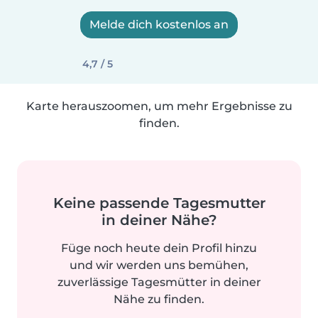
Melde dich kostenlos an
4,7 / 5
Karte herauszoomen, um mehr Ergebnisse zu
finden.
Keine passende Tagesmutter
in deiner Nähe?
Füge noch heute dein Profil hinzu
und wir werden uns bemühen,
zuverlässige Tagesmütter in deiner
Nähe zu finden.