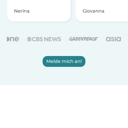
Nerina
Giovanna
Melde mich an!