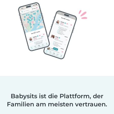
Babysits ist die Plattform, der
Familien am meisten vertrauen.