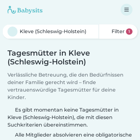
Filter
1
Tagesmütter in Kleve
(Schleswig-Holstein)
Verlässliche Betreuung, die den Bedürfnissen
deiner Familie gerecht wird – finde
vertrauenswürdige Tagesmütter für deine
Kinder.
Es gibt momentan keine Tagesmütter in
Kleve (Schleswig-Holstein), die mit diesen
Suchkriterien übereinstimmen.
Alle Mitglieder absolvieren eine obligatorische