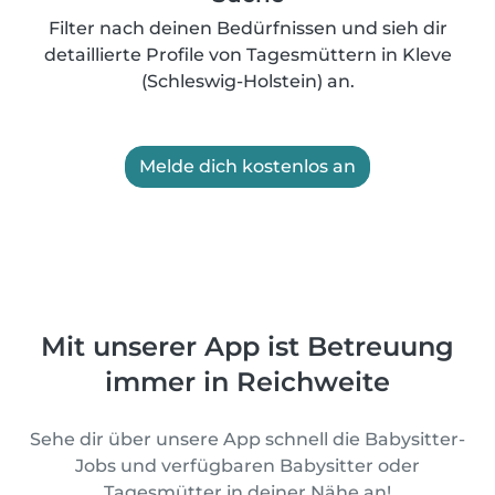
Filter nach deinen Bedürfnissen und sieh dir
detaillierte Profile von Tagesmüttern in Kleve
(Schleswig-Holstein) an.
Melde dich kostenlos an
Mit unserer App ist Betreuung
immer in Reichweite
Sehe dir über unsere App schnell die Babysitter-
Jobs und verfügbaren Babysitter oder
Tagesmütter in deiner Nähe an!