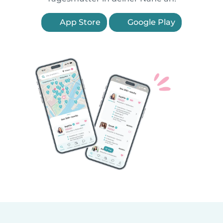
App Store
Google Play