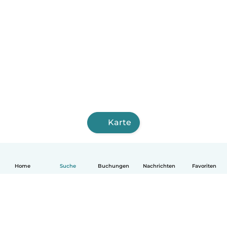
Karte
Home
Suche
Buchungen
Nachrichten
Favoriten
Deutsch