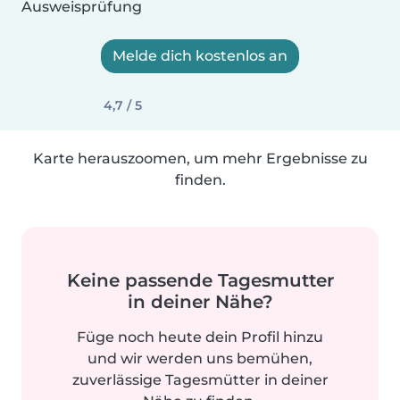
Ausweisprüfung
Melde dich kostenlos an
4,7 / 5
Karte herauszoomen, um mehr Ergebnisse zu
finden.
Keine passende Tagesmutter
in deiner Nähe?
Füge noch heute dein Profil hinzu
und wir werden uns bemühen,
zuverlässige Tagesmütter in deiner