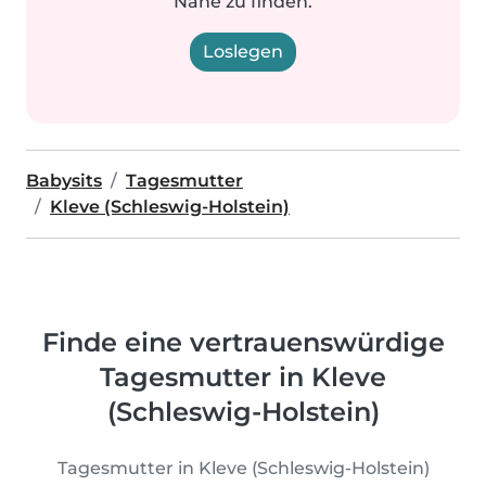
Nähe zu finden.
Loslegen
Babysits
Tagesmutter
Kleve (Schleswig-Holstein)
Finde eine vertrauenswürdige
Tagesmutter in Kleve
(Schleswig-Holstein)
Tagesmutter in Kleve (Schleswig-Holstein)