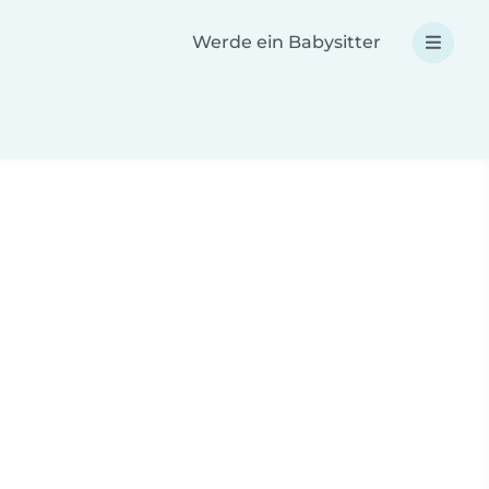
Werde ein Babysitter