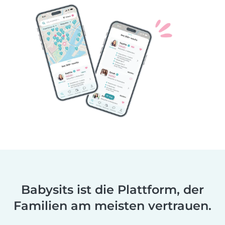
Babysits ist die Plattform, der
Familien am meisten vertrauen.