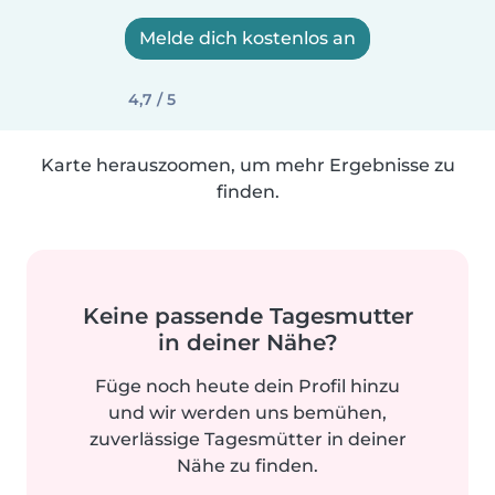
Melde dich kostenlos an
4,7 / 5
Karte herauszoomen, um mehr Ergebnisse zu
finden.
Keine passende Tagesmutter
in deiner Nähe?
Füge noch heute dein Profil hinzu
und wir werden uns bemühen,
zuverlässige Tagesmütter in deiner
Nähe zu finden.