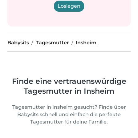
Loslegen
Babysits
Tagesmutter
Insheim
Finde eine vertrauenswürdige
Tagesmutter in Insheim
Tagesmutter in Insheim gesucht? Finde über
Babysits schnell und einfach die perfekte
Tagesmutter für deine Familie.