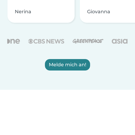
Nerina
Giovanna
Melde mich an!