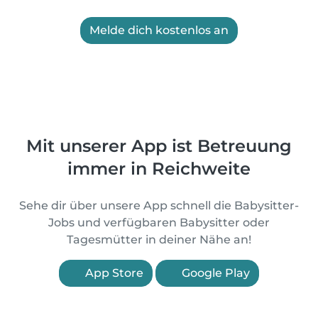
Melde dich kostenlos an
Mit unserer App ist Betreuung
immer in Reichweite
Sehe dir über unsere App schnell die Babysitter-
Jobs und verfügbaren Babysitter oder
Tagesmütter in deiner Nähe an!
App Store
Google Play