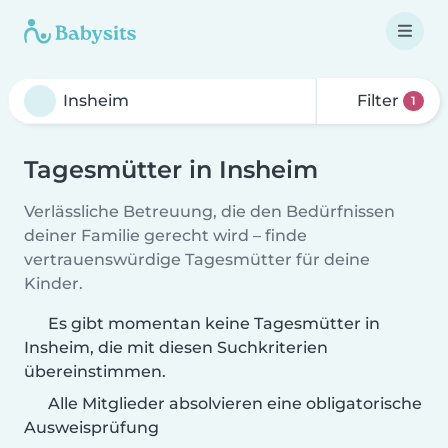
Filter
1
Tagesmütter in Insheim
Verlässliche Betreuung, die den Bedürfnissen
deiner Familie gerecht wird – finde
vertrauenswürdige Tagesmütter für deine
Kinder.
Es gibt momentan keine Tagesmütter in
Insheim, die mit diesen Suchkriterien
übereinstimmen.
Alle Mitglieder absolvieren eine obligatorische
Ausweisprüfung