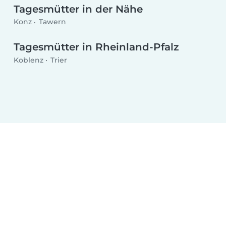
Tagesmütter in der Nähe
Konz
Tawern
Tagesmütter in Rheinland-Pfalz
Koblenz
Trier