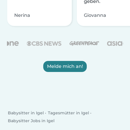
geben.
Nerina
Giovanna
Melde mich an!
Babysitter in Igel
Tagesmütter in Igel
Babysitter Jobs in Igel