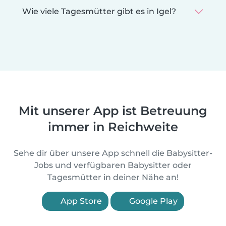
Wie viele Tagesmütter gibt es in Igel?
Mit unserer App ist Betreuung
immer in Reichweite
Sehe dir über unsere App schnell die Babysitter-
Jobs und verfügbaren Babysitter oder
Tagesmütter in deiner Nähe an!
App Store
Google Play