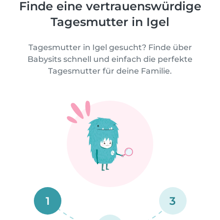
Finde eine vertrauenswürdige
Tagesmutter in Igel
Tagesmutter in Igel gesucht? Finde über
Babysits schnell und einfach die perfekte
Tagesmutter für deine Familie.
1
3