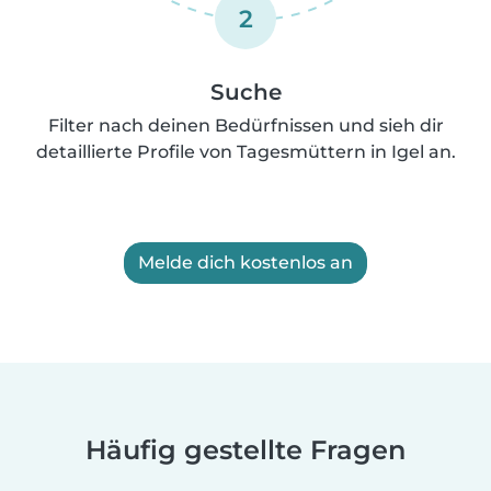
2
Suche
Filter nach deinen Bedürfnissen und sieh dir
detaillierte Profile von Tagesmüttern in Igel an.
Melde dich kostenlos an
Häufig gestellte Fragen