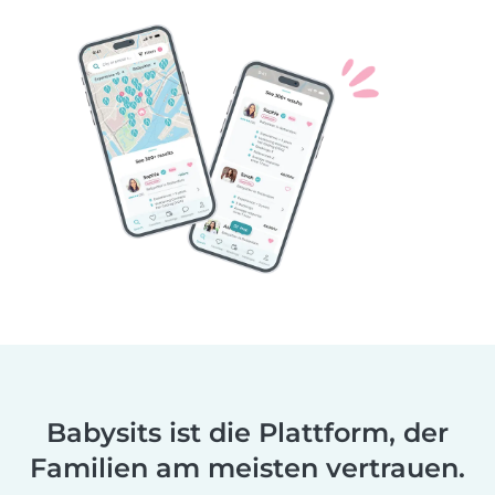
Babysits ist die Plattform, der
Familien am meisten vertrauen.