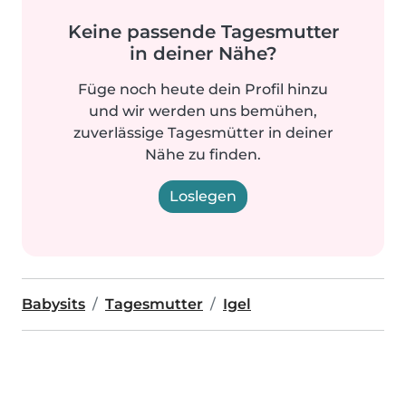
Keine passende Tagesmutter
in deiner Nähe?
Füge noch heute dein Profil hinzu
und wir werden uns bemühen,
zuverlässige Tagesmütter in deiner
Nähe zu finden.
Loslegen
Babysits
Tagesmutter
Igel