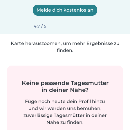
Melde dich kostenlos an
4,7 / 5
Karte herauszoomen, um mehr Ergebnisse zu
finden.
Keine passende Tagesmutter
in deiner Nähe?
Füge noch heute dein Profil hinzu
und wir werden uns bemühen,
zuverlässige Tagesmütter in deiner
Nähe zu finden.