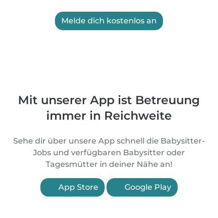
Melde dich kostenlos an
Mit unserer App ist Betreuung
immer in Reichweite
Sehe dir über unsere App schnell die Babysitter-
Jobs und verfügbaren Babysitter oder
Tagesmütter in deiner Nähe an!
App Store
Google Play