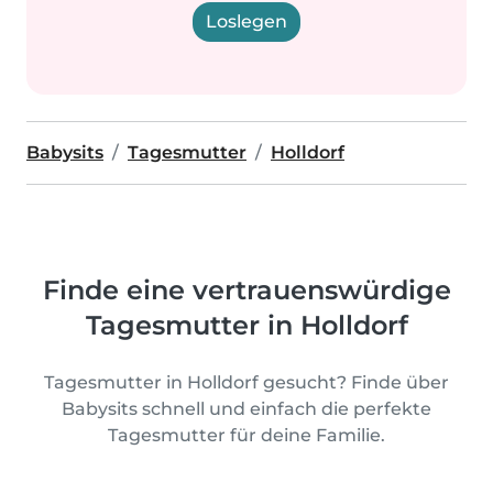
Loslegen
Babysits
Tagesmutter
Holldorf
Finde eine vertrauenswürdige
Tagesmutter in Holldorf
Tagesmutter in Holldorf gesucht? Finde über
Babysits schnell und einfach die perfekte
Tagesmutter für deine Familie.