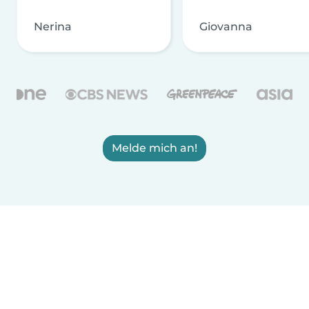
Nerina
Giovanna
Melde mich an!