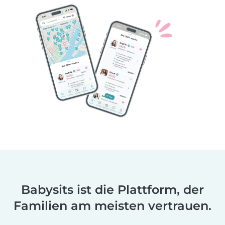
Babysits ist die Plattform, der
Familien am meisten vertrauen.