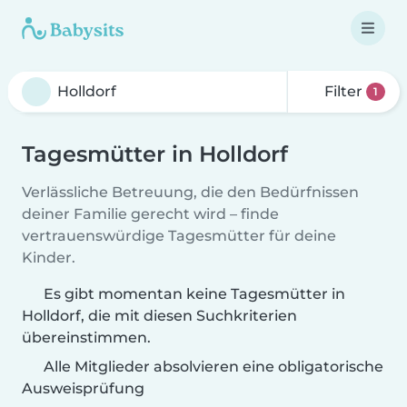
Filter
1
Tagesmütter in Holldorf
Verlässliche Betreuung, die den Bedürfnissen
deiner Familie gerecht wird – finde
vertrauenswürdige Tagesmütter für deine
Kinder.
Es gibt momentan keine Tagesmütter in
Holldorf, die mit diesen Suchkriterien
übereinstimmen.
Alle Mitglieder absolvieren eine obligatorische
Ausweisprüfung