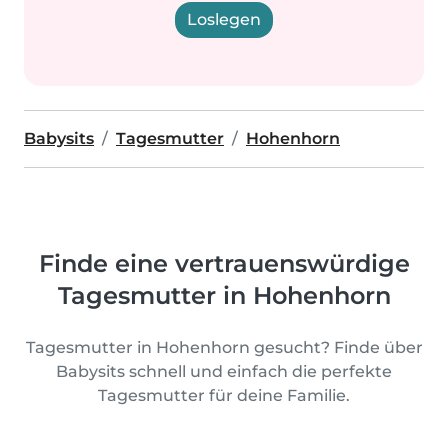
Loslegen
Babysits
Tagesmutter
Hohenhorn
Finde eine vertrauenswürdige
Tagesmutter in Hohenhorn
Tagesmutter in Hohenhorn gesucht? Finde über
Babysits schnell und einfach die perfekte
Tagesmutter für deine Familie.