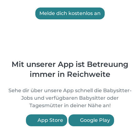
Melde dich kostenlos an
Mit unserer App ist Betreuung
immer in Reichweite
Sehe dir über unsere App schnell die Babysitter-
Jobs und verfügbaren Babysitter oder
Tagesmütter in deiner Nähe an!
App Store
Google Play