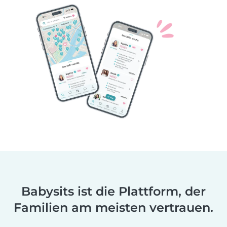
Babysits ist die Plattform, der
Familien am meisten vertrauen.