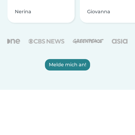
Nerina
Giovanna
Melde mich an!