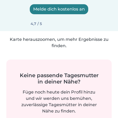
Melde dich kostenlos an
4,7 / 5
Karte herauszoomen, um mehr Ergebnisse zu
finden.
Keine passende Tagesmutter
in deiner Nähe?
Füge noch heute dein Profil hinzu
und wir werden uns bemühen,
zuverlässige Tagesmütter in deiner
Nähe zu finden.