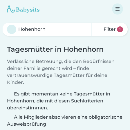
Filter
1
Tagesmütter in Hohenhorn
Verlässliche Betreuung, die den Bedürfnissen
deiner Familie gerecht wird – finde
vertrauenswürdige Tagesmütter für deine
Kinder.
Es gibt momentan keine Tagesmütter in
Hohenhorn, die mit diesen Suchkriterien
übereinstimmen.
Alle Mitglieder absolvieren eine obligatorische
Ausweisprüfung