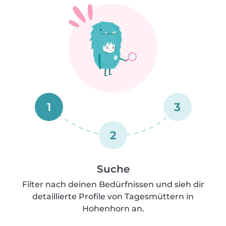
1
3
2
Suche
Filter nach deinen Bedürfnissen und sieh dir
detaillierte Profile von Tagesmüttern in
Hohenhorn an.