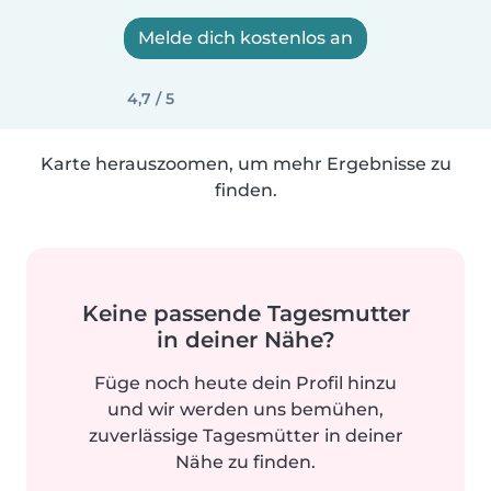
Melde dich kostenlos an
4,7 / 5
Karte herauszoomen, um mehr Ergebnisse zu
finden.
Keine passende Tagesmutter
in deiner Nähe?
Füge noch heute dein Profil hinzu
und wir werden uns bemühen,
zuverlässige Tagesmütter in deiner
Nähe zu finden.