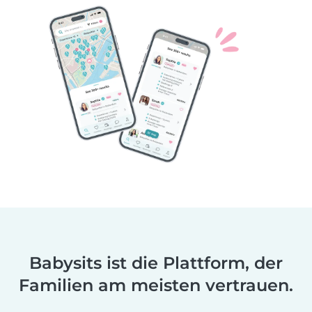
Babysits ist die Plattform, der
Familien am meisten vertrauen.