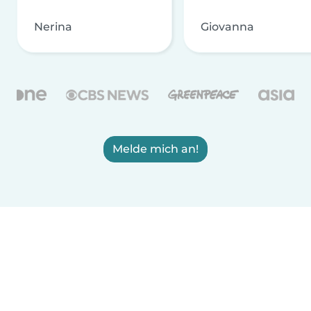
Nerina
Giovanna
Melde mich an!