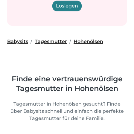
Loslegen
Babysits
Tagesmutter
Hohenölsen
Finde eine vertrauenswürdige
Tagesmutter in Hohenölsen
Tagesmutter in Hohenölsen gesucht? Finde
über Babysits schnell und einfach die perfekte
Tagesmutter für deine Familie.