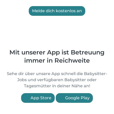
Melde dich kostenlos an
Mit unserer App ist Betreuung
immer in Reichweite
Sehe dir über unsere App schnell die Babysitter-
Jobs und verfügbaren Babysitter oder
Tagesmütter in deiner Nähe an!
App Store
Google Play