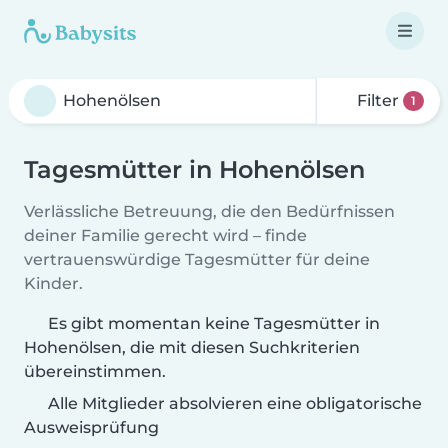
Filter
1
Tagesmütter in Hohenölsen
Verlässliche Betreuung, die den Bedürfnissen
deiner Familie gerecht wird – finde
vertrauenswürdige Tagesmütter für deine
Kinder.
Es gibt momentan keine Tagesmütter in
Hohenölsen, die mit diesen Suchkriterien
übereinstimmen.
Alle Mitglieder absolvieren eine obligatorische
Ausweisprüfung