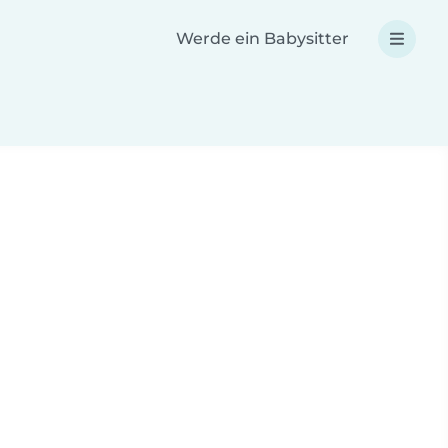
Werde ein Babysitter