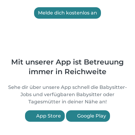
Melde dich kostenlos an
Mit unserer App ist Betreuung
immer in Reichweite
Sehe dir über unsere App schnell die Babysitter-
Jobs und verfügbaren Babysitter oder
Tagesmütter in deiner Nähe an!
App Store
Google Play