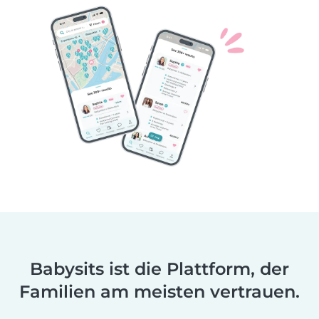
Babysits ist die Plattform, der
Familien am meisten vertrauen.