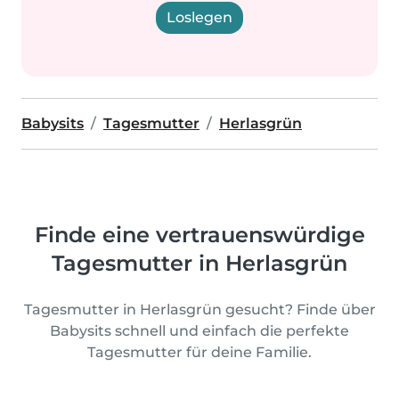
Loslegen
Babysits
Tagesmutter
Herlasgrün
Finde eine vertrauenswürdige
Tagesmutter in Herlasgrün
Tagesmutter in Herlasgrün gesucht? Finde über
Babysits schnell und einfach die perfekte
Tagesmutter für deine Familie.