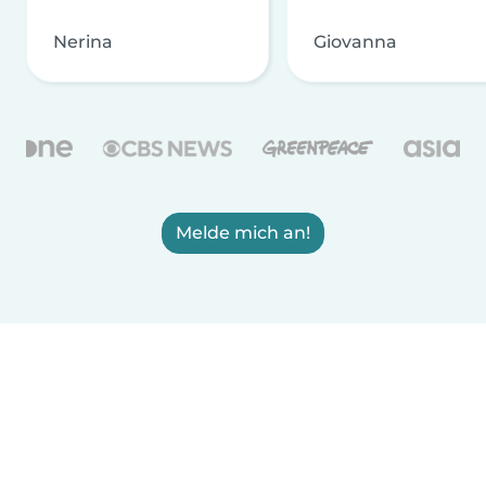
Nerina
Giovanna
Melde mich an!