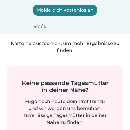
Melde dich kostenlos an
4,7 / 5
Karte herauszoomen, um mehr Ergebnisse zu
finden.
Keine passende Tagesmutter
in deiner Nähe?
Füge noch heute dein Profil hinzu
und wir werden uns bemühen,
zuverlässige Tagesmütter in deiner
Nähe zu finden.