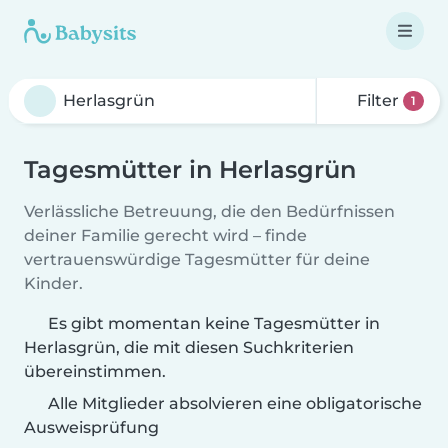
Filter
1
Tagesmütter in Herlasgrün
Verlässliche Betreuung, die den Bedürfnissen
deiner Familie gerecht wird – finde
vertrauenswürdige Tagesmütter für deine
Kinder.
Es gibt momentan keine Tagesmütter in
Herlasgrün, die mit diesen Suchkriterien
übereinstimmen.
Alle Mitglieder absolvieren eine obligatorische
Ausweisprüfung