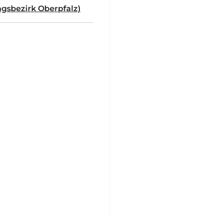
gsbezirk Oberpfalz)