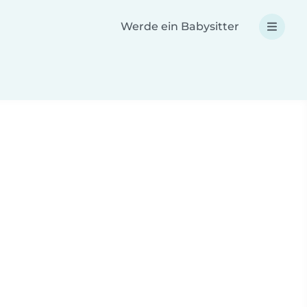
Werde ein Babysitter