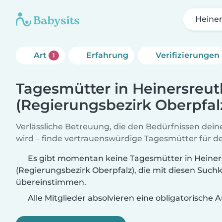
Heiner
Art
Erfahrung
Verifizierungen
1
Tagesmütter in Heinersreut
(Regierungsbezirk Oberpfal
Verlässliche Betreuung, die den Bedürfnissen dein
wird – finde vertrauenswürdige Tagesmütter für de
Es gibt momentan keine Tagesmütter in Heiner
(Regierungsbezirk Oberpfalz), die mit diesen Suchk
übereinstimmen.
Alle Mitglieder absolvieren eine obligatorische