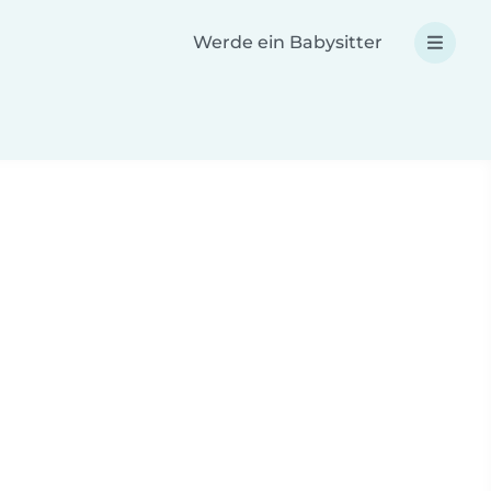
Werde ein Babysitter