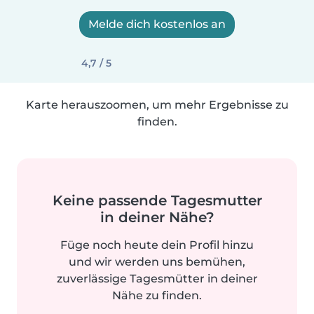
Melde dich kostenlos an
4,7 / 5
Karte herauszoomen, um mehr Ergebnisse zu
finden.
Keine passende Tagesmutter
in deiner Nähe?
Füge noch heute dein Profil hinzu
und wir werden uns bemühen,
zuverlässige Tagesmütter in deiner
Nähe zu finden.