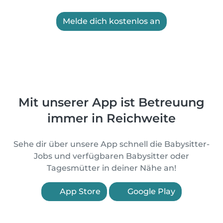
Melde dich kostenlos an
Mit unserer App ist Betreuung
immer in Reichweite
Sehe dir über unsere App schnell die Babysitter-
Jobs und verfügbaren Babysitter oder
Tagesmütter in deiner Nähe an!
App Store
Google Play