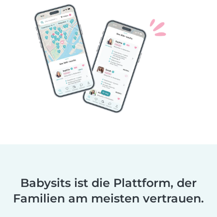
Babysits ist die Plattform, der
Familien am meisten vertrauen.