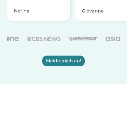
Nerina
Giovanna
Melde mich an!