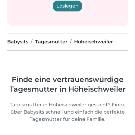
Loslegen
Babysits
Tagesmutter
Höheischweiler
Finde eine vertrauenswürdige
Tagesmutter in Höheischweiler
Tagesmutter in Höheischweiler gesucht? Finde
über Babysits schnell und einfach die perfekte
Tagesmutter für deine Familie.