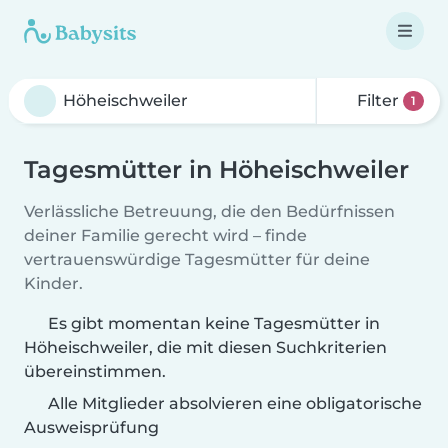
Filter
1
Tagesmütter in Höheischweiler
Verlässliche Betreuung, die den Bedürfnissen
deiner Familie gerecht wird – finde
vertrauenswürdige Tagesmütter für deine
Kinder.
Es gibt momentan keine Tagesmütter in
Höheischweiler, die mit diesen Suchkriterien
übereinstimmen.
Alle Mitglieder absolvieren eine obligatorische
Ausweisprüfung