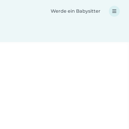
Werde ein Babysitter