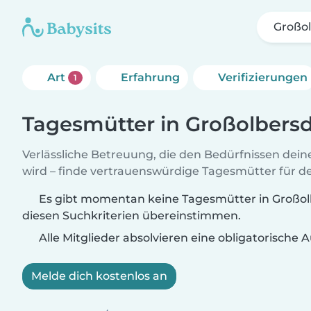
Großol
Art
Erfahrung
Verifizierungen
1
Tagesmütter in Großolbersd
Verlässliche Betreuung, die den Bedürfnissen dein
wird – finde vertrauenswürdige Tagesmütter für de
Es gibt momentan keine Tagesmütter in Großolb
diesen Suchkriterien übereinstimmen.
Alle Mitglieder absolvieren eine obligatorische
Melde dich kostenlos an