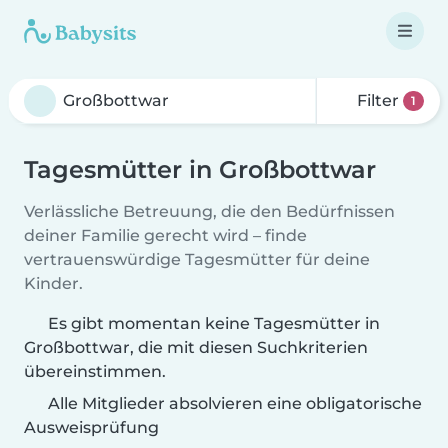
Filter
1
Tagesmütter in Großbottwar
Verlässliche Betreuung, die den Bedürfnissen
deiner Familie gerecht wird – finde
vertrauenswürdige Tagesmütter für deine
Kinder.
Es gibt momentan keine Tagesmütter in
Großbottwar, die mit diesen Suchkriterien
übereinstimmen.
Alle Mitglieder absolvieren eine obligatorische
Ausweisprüfung