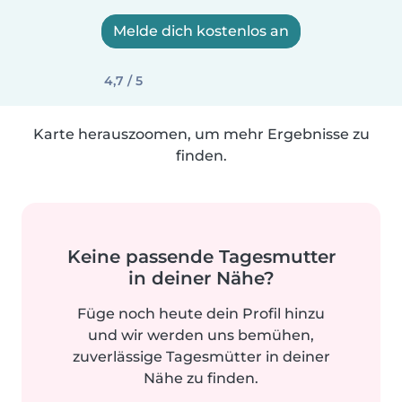
Melde dich kostenlos an
4,7 / 5
Karte herauszoomen, um mehr Ergebnisse zu
finden.
Keine passende Tagesmutter
in deiner Nähe?
Füge noch heute dein Profil hinzu
und wir werden uns bemühen,
zuverlässige Tagesmütter in deiner
Nähe zu finden.