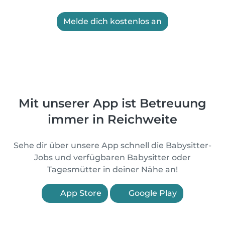
Melde dich kostenlos an
Mit unserer App ist Betreuung
immer in Reichweite
Sehe dir über unsere App schnell die Babysitter-
Jobs und verfügbaren Babysitter oder
Tagesmütter in deiner Nähe an!
App Store
Google Play