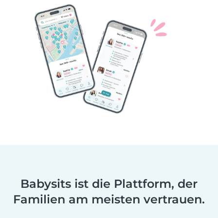
Babysits ist die Plattform, der
Familien am meisten vertrauen.