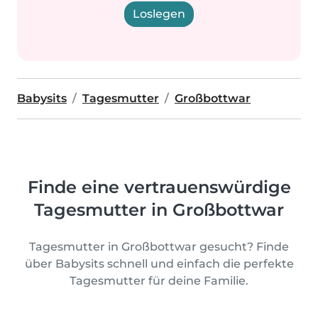
Loslegen
Babysits
Tagesmutter
Großbottwar
Finde eine vertrauenswürdige
Tagesmutter in Großbottwar
Tagesmutter in Großbottwar gesucht? Finde
über Babysits schnell und einfach die perfekte
Tagesmutter für deine Familie.