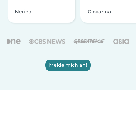
Nerina
Giovanna
Melde mich an!