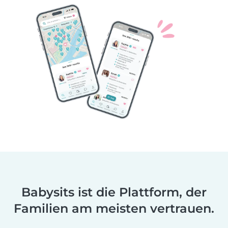
Babysits ist die Plattform, der
Familien am meisten vertrauen.