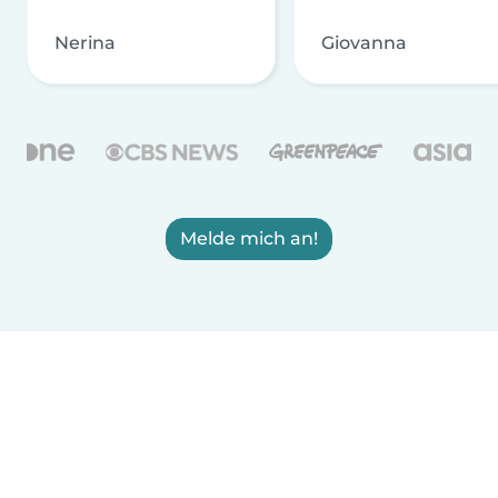
Nerina
Giovanna
Melde mich an!