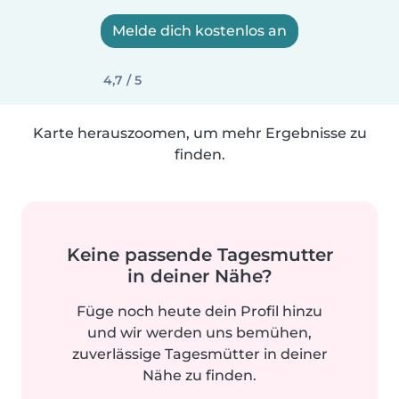
Melde dich kostenlos an
4,7 / 5
Karte herauszoomen, um mehr Ergebnisse zu
finden.
Keine passende Tagesmutter
in deiner Nähe?
Füge noch heute dein Profil hinzu
und wir werden uns bemühen,
zuverlässige Tagesmütter in deiner
Nähe zu finden.