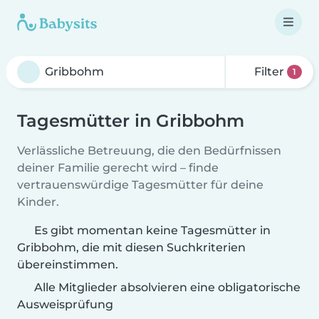
Filter
1
Tagesmütter in Gribbohm
Verlässliche Betreuung, die den Bedürfnissen
deiner Familie gerecht wird – finde
vertrauenswürdige Tagesmütter für deine
Kinder.
Es gibt momentan keine Tagesmütter in
Gribbohm, die mit diesen Suchkriterien
übereinstimmen.
Alle Mitglieder absolvieren eine obligatorische
Ausweisprüfung