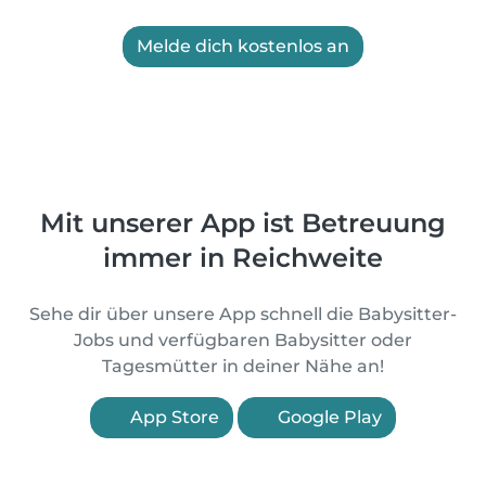
Melde dich kostenlos an
Mit unserer App ist Betreuung
immer in Reichweite
Sehe dir über unsere App schnell die Babysitter-
Jobs und verfügbaren Babysitter oder
Tagesmütter in deiner Nähe an!
App Store
Google Play