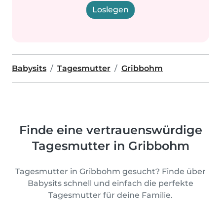
Loslegen
Babysits
Tagesmutter
Gribbohm
Finde eine vertrauenswürdige
Tagesmutter in Gribbohm
Tagesmutter in Gribbohm gesucht? Finde über
Babysits schnell und einfach die perfekte
Tagesmutter für deine Familie.