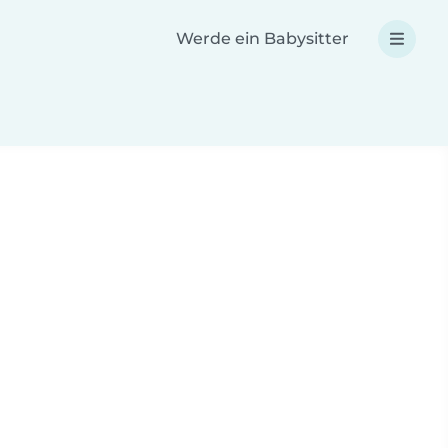
Werde ein Babysitter