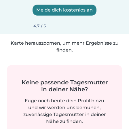
Melde dich kostenlos an
4,7 / 5
Karte herauszoomen, um mehr Ergebnisse zu
finden.
Keine passende Tagesmutter
in deiner Nähe?
Füge noch heute dein Profil hinzu
und wir werden uns bemühen,
zuverlässige Tagesmütter in deiner
Nähe zu finden.