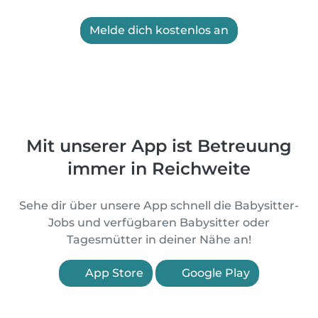
Melde dich kostenlos an
Mit unserer App ist Betreuung
immer in Reichweite
Sehe dir über unsere App schnell die Babysitter-
Jobs und verfügbaren Babysitter oder
Tagesmütter in deiner Nähe an!
App Store
Google Play