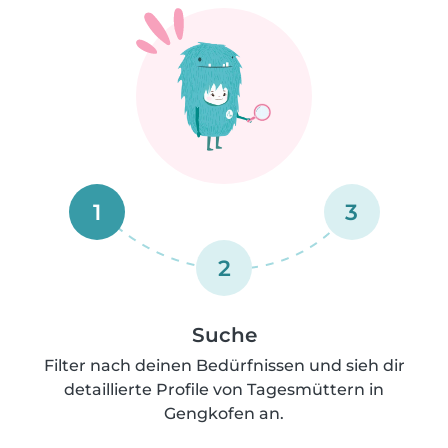
1
3
2
Suche
Filter nach deinen Bedürfnissen und sieh dir
detaillierte Profile von Tagesmüttern in
Gengkofen an.