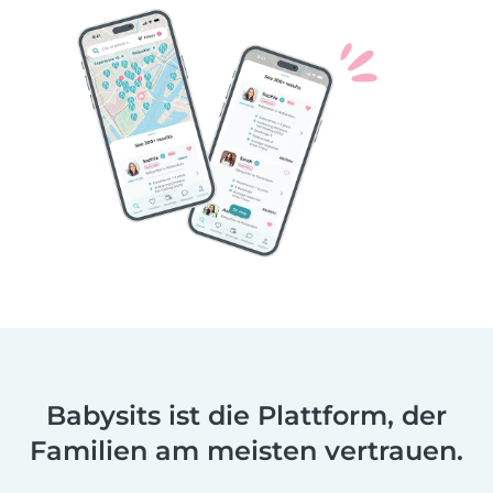
Babysits ist die Plattform, der
Familien am meisten vertrauen.