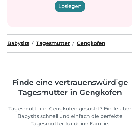
Loslegen
Babysits
Tagesmutter
Gengkofen
Finde eine vertrauenswürdige
Tagesmutter in Gengkofen
Tagesmutter in Gengkofen gesucht? Finde über
Babysits schnell und einfach die perfekte
Tagesmutter für deine Familie.