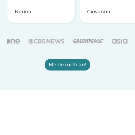
Nerina
Giovanna
Melde mich an!