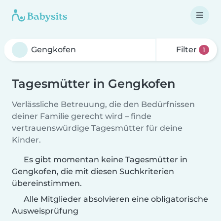
Filter
1
Tagesmütter in Gengkofen
Verlässliche Betreuung, die den Bedürfnissen
deiner Familie gerecht wird – finde
vertrauenswürdige Tagesmütter für deine
Kinder.
Es gibt momentan keine Tagesmütter in
Gengkofen, die mit diesen Suchkriterien
übereinstimmen.
Alle Mitglieder absolvieren eine obligatorische
Ausweisprüfung