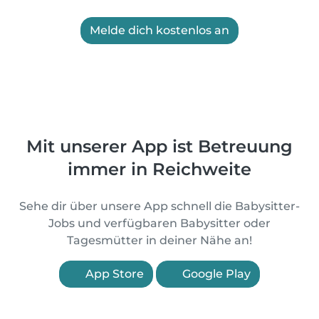
Melde dich kostenlos an
Mit unserer App ist Betreuung
immer in Reichweite
Sehe dir über unsere App schnell die Babysitter-
Jobs und verfügbaren Babysitter oder
Tagesmütter in deiner Nähe an!
App Store
Google Play