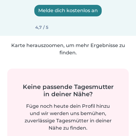
Melde dich kostenlos an
4,7 / 5
Karte herauszoomen, um mehr Ergebnisse zu
finden.
Keine passende Tagesmutter
in deiner Nähe?
Füge noch heute dein Profil hinzu
und wir werden uns bemühen,
zuverlässige Tagesmütter in deiner
Nähe zu finden.