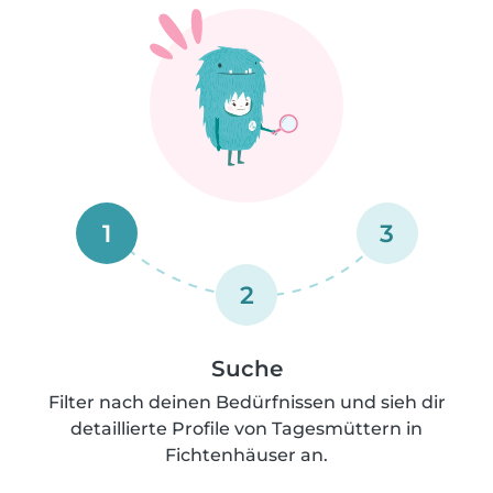
1
3
2
Suche
Filter nach deinen Bedürfnissen und sieh dir
detaillierte Profile von Tagesmüttern in
Fichtenhäuser an.