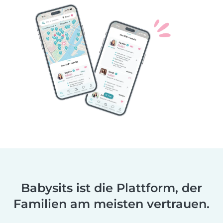
Babysits ist die Plattform, der
Familien am meisten vertrauen.