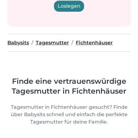
Loslegen
Babysits
Tagesmutter
Fichtenhäuser
Finde eine vertrauenswürdige
Tagesmutter in Fichtenhäuser
Tagesmutter in Fichtenhäuser gesucht? Finde
über Babysits schnell und einfach die perfekte
Tagesmutter für deine Familie.