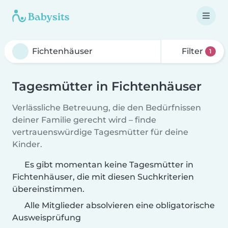
Filter
1
Tagesmütter in Fichtenhäuser
Verlässliche Betreuung, die den Bedürfnissen
deiner Familie gerecht wird – finde
vertrauenswürdige Tagesmütter für deine
Kinder.
Es gibt momentan keine Tagesmütter in
Fichtenhäuser, die mit diesen Suchkriterien
übereinstimmen.
Alle Mitglieder absolvieren eine obligatorische
Ausweisprüfung