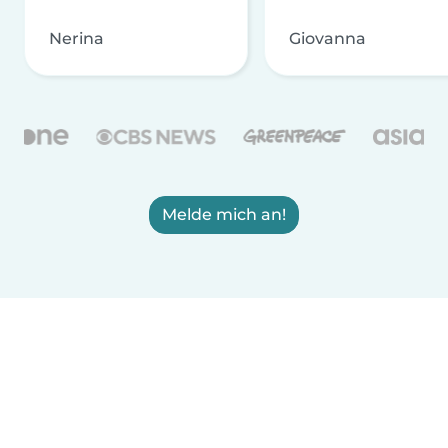
Nerina
Giovanna
Melde mich an!