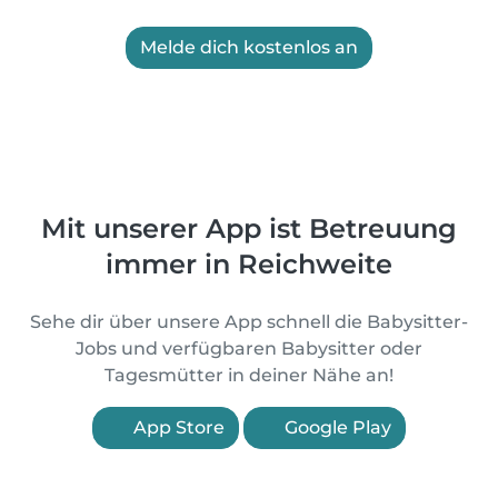
Melde dich kostenlos an
Mit unserer App ist Betreuung
immer in Reichweite
Sehe dir über unsere App schnell die Babysitter-
Jobs und verfügbaren Babysitter oder
Tagesmütter in deiner Nähe an!
App Store
Google Play