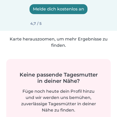
Melde dich kostenlos an
4,7 / 5
Karte herauszoomen, um mehr Ergebnisse zu
finden.
Keine passende Tagesmutter
in deiner Nähe?
Füge noch heute dein Profil hinzu
und wir werden uns bemühen,
zuverlässige Tagesmütter in deiner
Nähe zu finden.