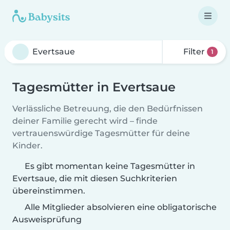
Filter
1
Tagesmütter in Evertsaue
Verlässliche Betreuung, die den Bedürfnissen
deiner Familie gerecht wird – finde
vertrauenswürdige Tagesmütter für deine
Kinder.
Es gibt momentan keine Tagesmütter in
Evertsaue, die mit diesen Suchkriterien
übereinstimmen.
Alle Mitglieder absolvieren eine obligatorische
Ausweisprüfung