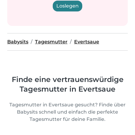
Loslegen
Babysits
Tagesmutter
Evertsaue
Finde eine vertrauenswürdige
Tagesmutter in Evertsaue
Tagesmutter in Evertsaue gesucht? Finde über
Babysits schnell und einfach die perfekte
Tagesmutter für deine Familie.