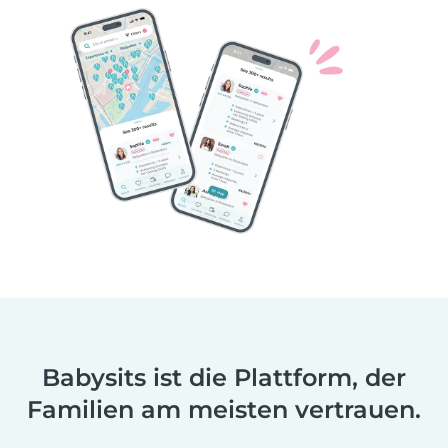
Babysits ist die Plattform, der
Familien am meisten vertrauen.