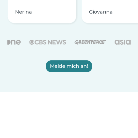
Nerina
Giovanna
Melde mich an!