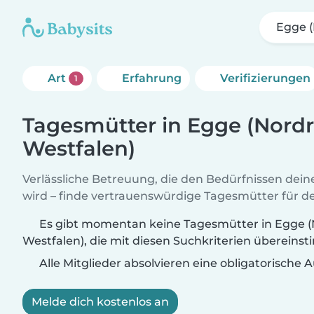
Egge (
Art
Erfahrung
Verifizierungen
1
Tagesmütter in Egge (Nordr
Westfalen)
Verlässliche Betreuung, die den Bedürfnissen dein
wird – finde vertrauenswürdige Tagesmütter für de
Es gibt momentan keine Tagesmütter in Egge (
Westfalen), die mit diesen Suchkriterien übereins
Alle Mitglieder absolvieren eine obligatorische
Melde dich kostenlos an