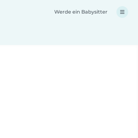
Werde ein Babysitter