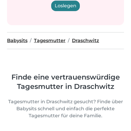
Loslegen
Babysits
Tagesmutter
Draschwitz
Finde eine vertrauenswürdige
Tagesmutter in Draschwitz
Tagesmutter in Draschwitz gesucht? Finde über
Babysits schnell und einfach die perfekte
Tagesmutter für deine Familie.