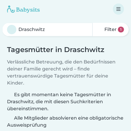
Filter
1
Tagesmütter in Draschwitz
Verlässliche Betreuung, die den Bedürfnissen
deiner Familie gerecht wird – finde
vertrauenswürdige Tagesmütter für deine
Kinder.
Es gibt momentan keine Tagesmütter in
Draschwitz, die mit diesen Suchkriterien
übereinstimmen.
Alle Mitglieder absolvieren eine obligatorische
Ausweisprüfung