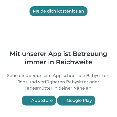
Melde dich kostenlos an
Mit unserer App ist Betreuung
immer in Reichweite
Sehe dir über unsere App schnell die Babysitter-
Jobs und verfügbaren Babysitter oder
Tagesmütter in deiner Nähe an!
App Store
Google Play