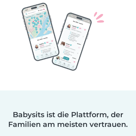
Babysits ist die Plattform, der
Familien am meisten vertrauen.