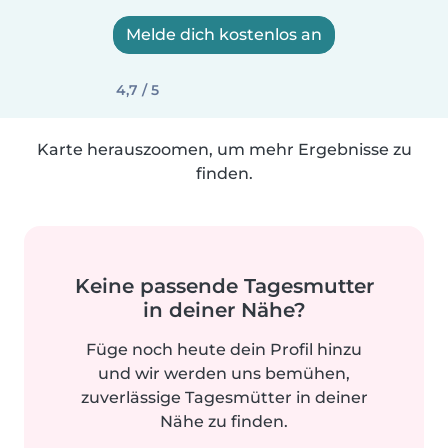
Melde dich kostenlos an
4,7 / 5
Karte herauszoomen, um mehr Ergebnisse zu
finden.
Keine passende Tagesmutter
in deiner Nähe?
Füge noch heute dein Profil hinzu
und wir werden uns bemühen,
zuverlässige Tagesmütter in deiner
Nähe zu finden.