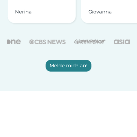
Nerina
Giovanna
Melde mich an!