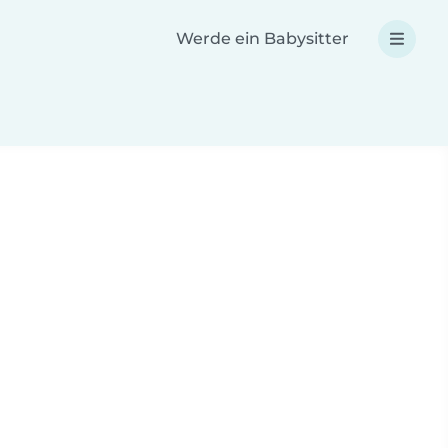
Werde ein Babysitter